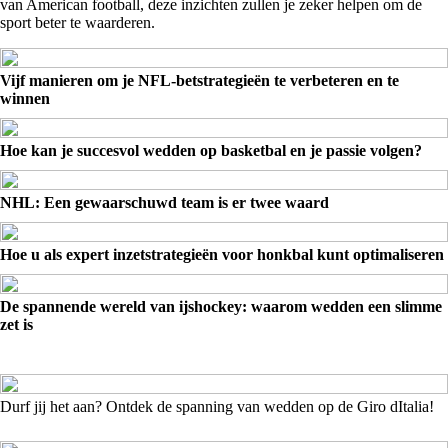
van American football, deze inzichten zullen je zeker helpen om de
sport beter te waarderen.
Vijf manieren om je NFL-betstrategieën te verbeteren en te
winnen
Hoe kan je succesvol wedden op basketbal en je passie volgen?
NHL: Een gewaarschuwd team is er twee waard
Hoe u als expert inzetstrategieën voor honkbal kunt optimaliseren
De spannende wereld van ijshockey: waarom wedden een slimme
zet is
Durf jij het aan? Ontdek de spanning van wedden op de Giro dItalia!