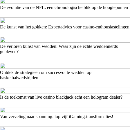
De evolutie van de NFL: een chronologische blik op de hoogtepunten
De kunst van het gokken: Expertadvies voor casino-enthousiastelingen
De verloren kunst van wedden: Waar zijn de echte weddennerds
gebleven?
Ontdek de strategieën om succesvol te wedden op
basketbalwedstrijden
Is de toekomst van live casino blackjack echt een hologram dealer?
Van verveling naar spanning: top vijf iGaming-transformaties!