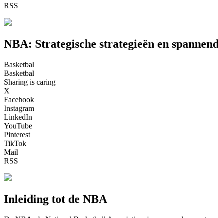
RSS
NBA: Strategische strategieën en spannend
Basketbal
Basketbal
Sharing is caring
X
Facebook
Instagram
LinkedIn
YouTube
Pinterest
TikTok
Mail
RSS
Inleiding tot de NBA