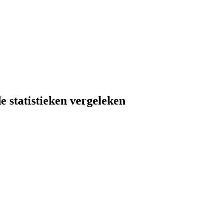
e statistieken vergeleken