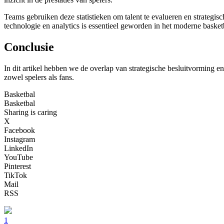
Teams gebruiken deze statistieken om talent te evalueren en strategis
technologie en analytics is essentieel geworden in het moderne basket
Conclusie
In dit artikel hebben we de overlap van strategische besluitvorming 
zowel spelers als fans.
Basketbal
Basketbal
Sharing is caring
X
Facebook
Instagram
LinkedIn
YouTube
Pinterest
TikTok
Mail
RSS
1