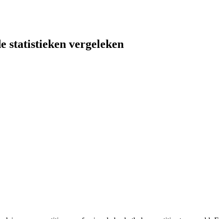
e statistieken vergeleken