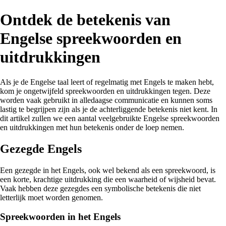
Ontdek de betekenis van
Engelse spreekwoorden en
uitdrukkingen
Als je de Engelse taal leert of regelmatig met Engels te maken hebt,
kom je ongetwijfeld spreekwoorden en uitdrukkingen tegen. Deze
worden vaak gebruikt in alledaagse communicatie en kunnen soms
lastig te begrijpen zijn als je de achterliggende betekenis niet kent. In
dit artikel zullen we een aantal veelgebruikte Engelse spreekwoorden
en uitdrukkingen met hun betekenis onder de loep nemen.
Gezegde Engels
Een gezegde in het Engels, ook wel bekend als een spreekwoord, is
een korte, krachtige uitdrukking die een waarheid of wijsheid bevat.
Vaak hebben deze gezegdes een symbolische betekenis die niet
letterlijk moet worden genomen.
Spreekwoorden in het Engels