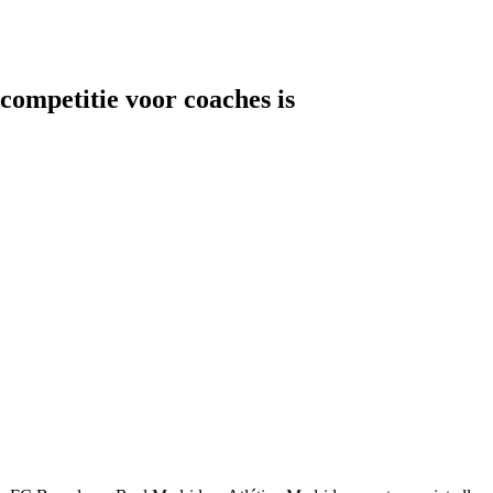
competitie voor coaches is