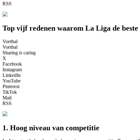
RSS
Top vijf redenen waarom La Liga de beste 
Voetbal
Voetbal
Sharing is caring
X
Facebook
Instagram
LinkedIn
YouTube
Pinterest
TikTok
Mail
RSS
1. Hoog niveau van competitie