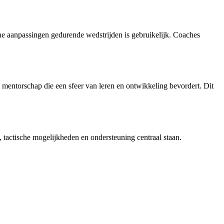
che aanpassingen gedurende wedstrijden is gebruikelijk. Coaches
mentorschap die een sfeer van leren en ontwikkeling bevordert. Dit
 tactische mogelijkheden en ondersteuning centraal staan.