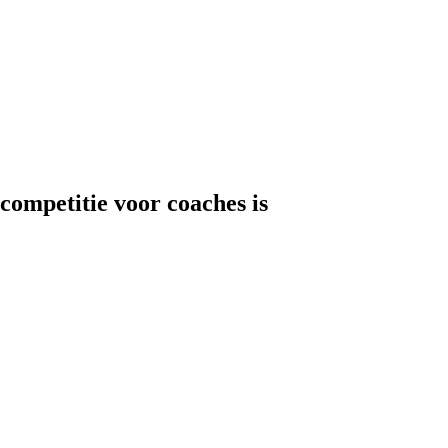
competitie voor coaches is