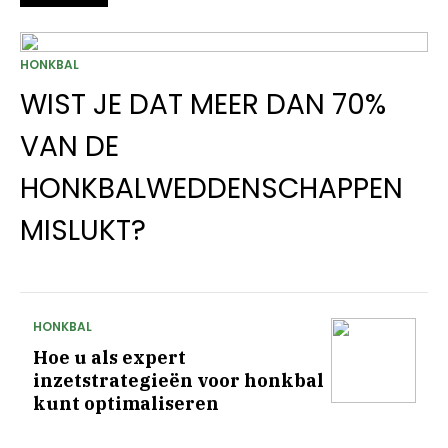
HONKBAL
WIST JE DAT MEER DAN 70%
VAN DE
HONKBALWEDDENSCHAPPEN
MISLUKT?
HONKBAL
Hoe u als expert
inzetstrategieën voor honkbal
kunt optimaliseren