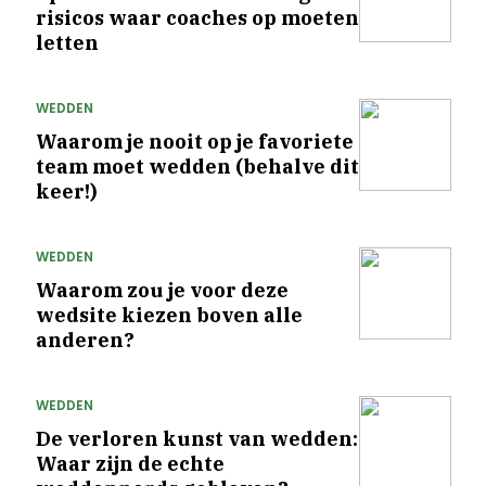
risicos waar coaches op moeten
letten
WEDDEN
Waarom je nooit op je favoriete
team moet wedden (behalve dit
keer!)
WEDDEN
Waarom zou je voor deze
wedsite kiezen boven alle
anderen?
WEDDEN
De verloren kunst van wedden:
Waar zijn de echte