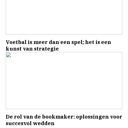
Voetbal is meer dan een spel; het is een
kunst van strategie
De rol van de bookmaker: oplossingen voor
succesvol wedden