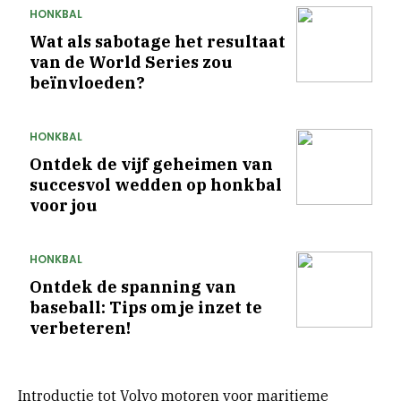
HONKBAL
Wat als sabotage het resultaat
van de World Series zou
beïnvloeden?
HONKBAL
Ontdek de vijf geheimen van
succesvol wedden op honkbal
voor jou
HONKBAL
Ontdek de spanning van
baseball: Tips om je inzet te
verbeteren!
Introductie tot Volvo motoren voor maritieme