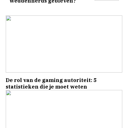
weddennerds gebleven?
De rol van de gaming autoriteit: 5
statistieken die je moet weten