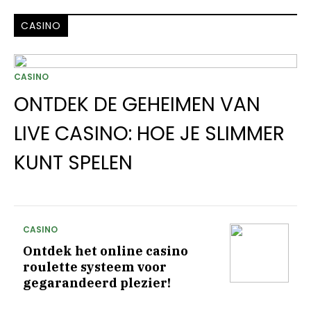
CASINO
CASINO
ONTDEK DE GEHEIMEN VAN
LIVE CASINO: HOE JE SLIMMER
KUNT SPELEN
CASINO
Ontdek het online casino
roulette systeem voor
gegarandeerd plezier!