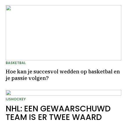
BASKETBAL
Hoe kan je succesvol wedden op basketbal en
je passie volgen?
IJSHOCKEY
NHL: EEN GEWAARSCHUWD
TEAM IS ER TWEE WAARD