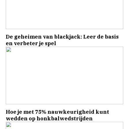
De geheimen van blackjack: Leer de basis
en verbeter je spel
Hoe je met 75% nauwkeurigheid kunt
wedden op honkbalwedstrijden