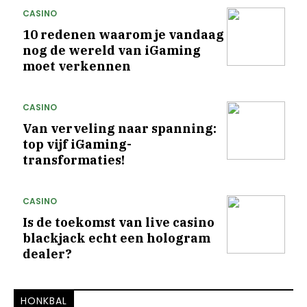
CASINO
10 redenen waarom je vandaag
nog de wereld van iGaming
moet verkennen
CASINO
Van verveling naar spanning:
top vijf iGaming-
transformaties!
CASINO
Is de toekomst van live casino
blackjack echt een hologram
dealer?
HONKBAL