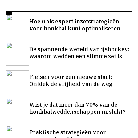
Hoe u als expert inzetstrategieën
voor honkbal kunt optimaliseren
De spannende wereld van ijshockey:
waarom wedden een slimme zet is
Fietsen voor een nieuwe start:
Ontdek de vrijheid van de weg
Wist je dat meer dan 70% van de
honkbalweddenschappen mislukt?
Praktische strategieën voor