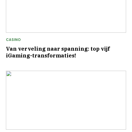
CASINO
Van verveling naar spanning: top vijf
iGaming-transformaties!