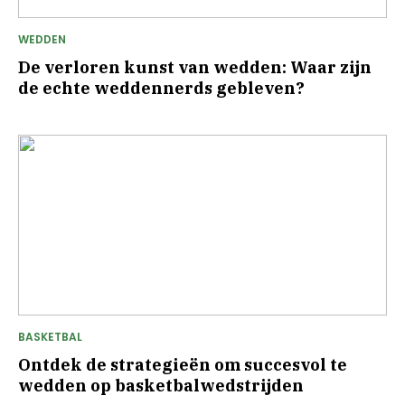
WEDDEN
De verloren kunst van wedden: Waar zijn
de echte weddennerds gebleven?
BASKETBAL
Ontdek de strategieën om succesvol te
wedden op basketbalwedstrijden