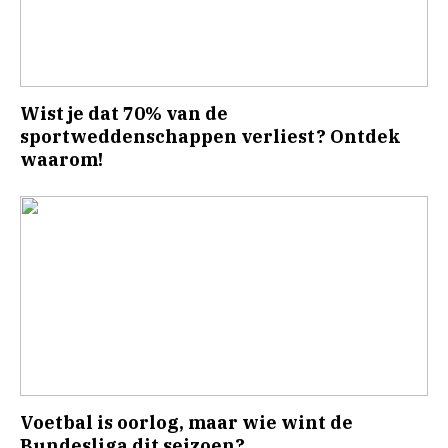
Wist je dat 70% van de
sportweddenschappen verliest? Ontdek
waarom!
Voetbal is oorlog, maar wie wint de
Bundesliga dit seizoen?