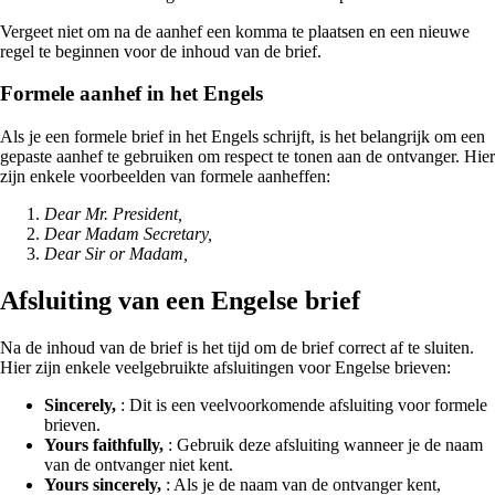
Vergeet niet om na de aanhef een komma te plaatsen en een nieuwe
regel te beginnen voor de inhoud van de brief.
Formele aanhef in het Engels
Als je een formele brief in het Engels schrijft, is het belangrijk om een
gepaste aanhef te gebruiken om respect te tonen aan de ontvanger. Hier
zijn enkele voorbeelden van formele aanheffen:
Dear Mr. President,
Dear Madam Secretary,
Dear Sir or Madam,
Afsluiting van een Engelse brief
Na de inhoud van de brief is het tijd om de brief correct af te sluiten.
Hier zijn enkele veelgebruikte afsluitingen voor Engelse brieven:
Sincerely,
: Dit is een veelvoorkomende afsluiting voor formele
brieven.
Yours faithfully,
: Gebruik deze afsluiting wanneer je de naam
van de ontvanger niet kent.
Yours sincerely,
: Als je de naam van de ontvanger kent,