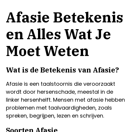
Afasie Betekenis
en Alles Wat Je
Moet Weten
Wat is de Betekenis van Afasie?
Afasie is een taalstoornis die veroorzaakt
wordt door hersenschade, meestal in de
linker hersenhelft. Mensen met afasie hebben
problemen met taalvaardigheden, zoals
spreken, begrijpen, lezen en schrijven.
Soorten Afasie