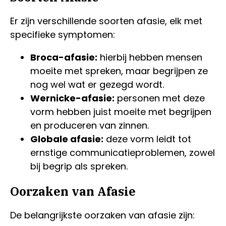
Er zijn verschillende soorten afasie, elk met
specifieke symptomen:
Broca-afasie:
hierbij hebben mensen
moeite met spreken, maar begrijpen ze
nog wel wat er gezegd wordt.
Wernicke-afasie:
personen met deze
vorm hebben juist moeite met begrijpen
en produceren van zinnen.
Globale afasie:
deze vorm leidt tot
ernstige communicatieproblemen, zowel
bij begrip als spreken.
Oorzaken van Afasie
De belangrijkste oorzaken van afasie zijn: