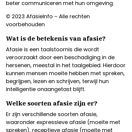
beter communiceren met hun omgeving.
© 2023 AfasieInfo – Alle rechten
voorbehouden
Wat is de betekenis van afasie?
Afasie is een taalstoornis die wordt
veroorzaakt door een beschadiging in de
hersenen, meestal in het taalgebied. Hierdoor
kunnen mensen moeite hebben met spreken,
begrijpen, lezen en schrijven, terwijl hun
intelligentie onaangetast blijft.
Welke soorten afasie zijn er?
Er zijn verschillende soorten afasie,
waaronder expressieve afasie (moeite met
spreken), receptieve afasie (moeite met