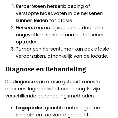
Beroerte:
een hersenbloeding of
verstopte bloedvaten in de hersenen
kunnen leiden tot afasie.
Hersentrauma:
bijvoorbeeld door een
ongeval kan schade aan de hersenen
optreden.
Tumor:
een hersentumor kan ook afasie
veroorzaken, afhankelijk van de locatie.
Diagnose en Behandeling
De diagnose van afasie gebeurt meestal
door een logopedist of neuroloog. Er zijn
verschillende behandelingsmethoden:
Logopedie:
gerichte oefeningen om
spraak- en taalvaardigheden te