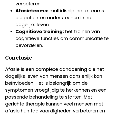
verbeteren.
Afasieteams:
multidisciplinaire teams
die patiënten ondersteunen in het
dagelijks leven.
Cognitieve training:
het trainen van
cognitieve functies om communicatie te
bevorderen.
Conclusie
Afasie is een complexe aandoening die het
dagelijks leven van mensen aanzienlijk kan
beïnvloeden. Het is belangrijk om de
symptomen vroegtijdig te herkennen en een
passende behandeling te starten. Met
gerichte therapie kunnen veel mensen met
afasie hun taalvaardigheden verbeteren en