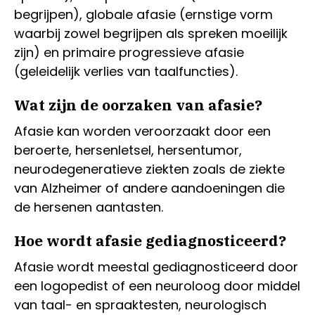
begrijpen), globale afasie (ernstige vorm
waarbij zowel begrijpen als spreken moeilijk
zijn) en primaire progressieve afasie
(geleidelijk verlies van taalfuncties).
Wat zijn de oorzaken van afasie?
Afasie kan worden veroorzaakt door een
beroerte, hersenletsel, hersentumor,
neurodegeneratieve ziekten zoals de ziekte
van Alzheimer of andere aandoeningen die
de hersenen aantasten.
Hoe wordt afasie gediagnosticeerd?
Afasie wordt meestal gediagnosticeerd door
een logopedist of een neuroloog door middel
van taal- en spraaktesten, neurologisch