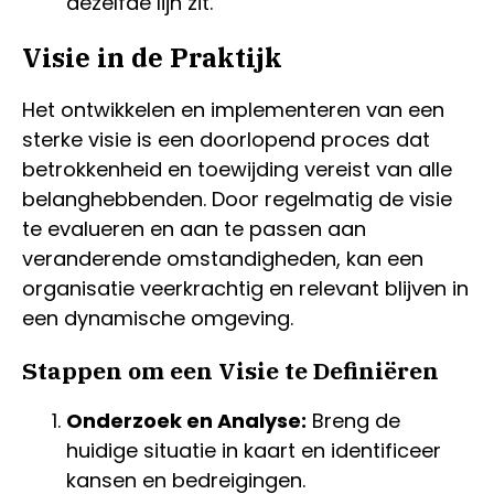
dezelfde lijn zit.
Visie in de Praktijk
Het ontwikkelen en implementeren van een
sterke visie is een doorlopend proces dat
betrokkenheid en toewijding vereist van alle
belanghebbenden. Door regelmatig de visie
te evalueren en aan te passen aan
veranderende omstandigheden, kan een
organisatie veerkrachtig en relevant blijven in
een dynamische omgeving.
Stappen om een Visie te Definiëren
Onderzoek en Analyse:
Breng de
huidige situatie in kaart en identificeer
kansen en bedreigingen.