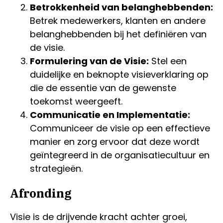
Betrokkenheid van belanghebbenden:
Betrek medewerkers, klanten en andere
belanghebbenden bij het definiëren van
de visie.
Formulering van de Visie:
Stel een
duidelijke en beknopte visieverklaring op
die de essentie van de gewenste
toekomst weergeeft.
Communicatie en Implementatie:
Communiceer de visie op een effectieve
manier en zorg ervoor dat deze wordt
geïntegreerd in de organisatiecultuur en
strategieën.
Afronding
Visie is de drijvende kracht achter groei,