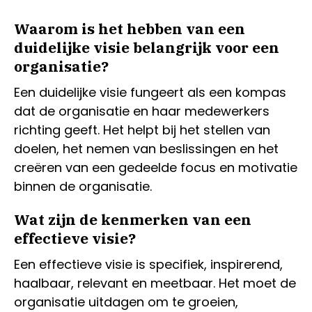
Waarom is het hebben van een
duidelijke visie belangrijk voor een
organisatie?
Een duidelijke visie fungeert als een kompas
dat de organisatie en haar medewerkers
richting geeft. Het helpt bij het stellen van
doelen, het nemen van beslissingen en het
creëren van een gedeelde focus en motivatie
binnen de organisatie.
Wat zijn de kenmerken van een
effectieve visie?
Een effectieve visie is specifiek, inspirerend,
haalbaar, relevant en meetbaar. Het moet de
organisatie uitdagen om te groeien,