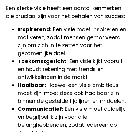
Een sterke visie heeft een aantal kenmerken
die cruciaal zijn voor het behalen van succes:
Inspirerend:
Een visie moet inspireren en
motiveren, zodat mensen gemotiveerd
zijn om zich in te zetten voor het
gezamenlijke doel.
Toekomstgericht:
Een visie kijkt vooruit
en houdt rekening met trends en
ontwikkelingen in de markt.
Haalbaar:
Hoewel een visie ambitieus
moet zijn, moet deze ook haalbaar zijn
binnen de gestelde tijdlijnen en middelen.
Communicatief:
Een visie moet duidelijk
en begrijpelijk zijn voor alle
belanghebbenden, zodat iedereen op