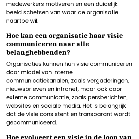
medewerkers motiveren en een duidelijk
beeld schetsen van waar de organisatie
naartoe wil.
Hoe kan een organisatie haar visie
communiceren naar alle
belanghebbenden?
Organisaties kunnen hun visie communiceren
door middel van interne
communicatiekanalen, zoals vergaderingen,
nieuwsbrieven en intranet, maar ook door
externe communicatie, zoals persberichten,
websites en sociale media. Het is belangrijk
dat de visie consistent en transparant wordt
gecommuniceerd.
Hoe evolueert een visie in de loop van