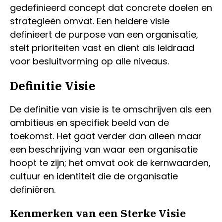
gedefinieerd concept dat concrete doelen en
strategieën omvat. Een heldere visie
definieert de purpose van een organisatie,
stelt prioriteiten vast en dient als leidraad
voor besluitvorming op alle niveaus.
Definitie Visie
De definitie van visie is te omschrijven als een
ambitieus en specifiek beeld van de
toekomst. Het gaat verder dan alleen maar
een beschrijving van waar een organisatie
hoopt te zijn; het omvat ook de kernwaarden,
cultuur en identiteit die de organisatie
definiëren.
Kenmerken van een Sterke Visie