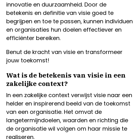
innovatie en duurzaamheid. Door de
betekenis en definitie van visie goed te
begrijpen en toe te passen, kunnen individuen
en organisaties hun doelen effectiever en
efficiënter bereiken.
Benut de kracht van visie en transformeer
jouw toekomst!
Wat is de betekenis van visie in een
zakelijke context?
In een zakelijke context verwijst visie naar een
helder en inspirerend beeld van de toekomst
van een organisatie. Het omvat de
langetermijndoelen, waarden en richting die
de organisatie wil volgen om haar missie te
realiseren.