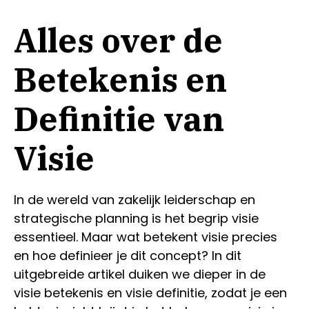
Alles over de
Betekenis en
Definitie van
Visie
In de wereld van zakelijk leiderschap en
strategische planning is het begrip visie
essentieel. Maar wat betekent visie precies
en hoe definieer je dit concept? In dit
uitgebreide artikel duiken we dieper in de
visie betekenis en visie definitie, zodat je een