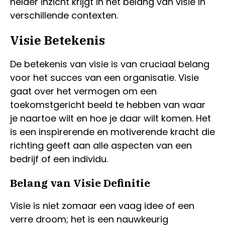
helder inzicht krijgt in het belang van visie in
verschillende contexten.
Visie Betekenis
De betekenis van visie is van cruciaal belang
voor het succes van een organisatie. Visie
gaat over het vermogen om een
toekomstgericht beeld te hebben van waar
je naartoe wilt en hoe je daar wilt komen. Het
is een inspirerende en motiverende kracht die
richting geeft aan alle aspecten van een
bedrijf of een individu.
Belang van Visie Definitie
Visie is niet zomaar een vaag idee of een
verre droom; het is een nauwkeurig