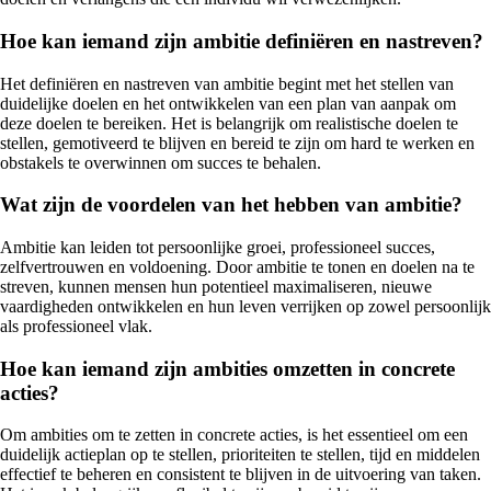
Hoe kan iemand zijn ambitie definiëren en nastreven?
Het definiëren en nastreven van ambitie begint met het stellen van
duidelijke doelen en het ontwikkelen van een plan van aanpak om
deze doelen te bereiken. Het is belangrijk om realistische doelen te
stellen, gemotiveerd te blijven en bereid te zijn om hard te werken en
obstakels te overwinnen om succes te behalen.
Wat zijn de voordelen van het hebben van ambitie?
Ambitie kan leiden tot persoonlijke groei, professioneel succes,
zelfvertrouwen en voldoening. Door ambitie te tonen en doelen na te
streven, kunnen mensen hun potentieel maximaliseren, nieuwe
vaardigheden ontwikkelen en hun leven verrijken op zowel persoonlijk
als professioneel vlak.
Hoe kan iemand zijn ambities omzetten in concrete
acties?
Om ambities om te zetten in concrete acties, is het essentieel om een
duidelijk actieplan op te stellen, prioriteiten te stellen, tijd en middelen
effectief te beheren en consistent te blijven in de uitvoering van taken.