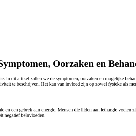
: Symptomen, Oorzaken en Behan
e. In dit artikel zullen we de symptomen, oorzaken en mogelijke beha
iviteit te beschrijven. Het kan van invloed zijn op zowel fysieke als me
 en een gebrek aan energie. Mensen die lijden aan lethargie voelen zi
it negatief beïnvloeden.