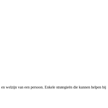
en welzijn van een persoon. Enkele strategieën die kunnen helpen bij