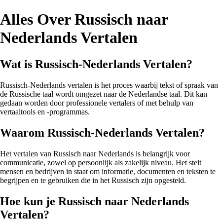
Alles Over Russisch naar
Nederlands Vertalen
Wat is Russisch-Nederlands Vertalen?
Russisch-Nederlands vertalen is het proces waarbij tekst of spraak van
de Russische taal wordt omgezet naar de Nederlandse taal. Dit kan
gedaan worden door professionele vertalers of met behulp van
vertaaltools en -programmas.
Waarom Russisch-Nederlands Vertalen?
Het vertalen van Russisch naar Nederlands is belangrijk voor
communicatie, zowel op persoonlijk als zakelijk niveau. Het stelt
mensen en bedrijven in staat om informatie, documenten en teksten te
begrijpen en te gebruiken die in het Russisch zijn opgesteld.
Hoe kun je Russisch naar Nederlands
Vertalen?