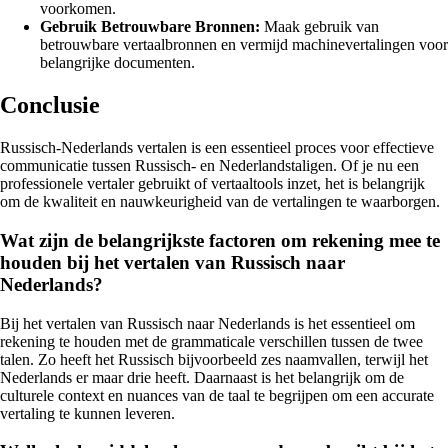
voorkomen.
Gebruik Betrouwbare Bronnen:
Maak gebruik van
betrouwbare vertaalbronnen en vermijd machinevertalingen voor
belangrijke documenten.
Conclusie
Russisch-Nederlands vertalen is een essentieel proces voor effectieve
communicatie tussen Russisch- en Nederlandstaligen. Of je nu een
professionele vertaler gebruikt of vertaaltools inzet, het is belangrijk
om de kwaliteit en nauwkeurigheid van de vertalingen te waarborgen.
Wat zijn de belangrijkste factoren om rekening mee te
houden bij het vertalen van Russisch naar
Nederlands?
Bij het vertalen van Russisch naar Nederlands is het essentieel om
rekening te houden met de grammaticale verschillen tussen de twee
talen. Zo heeft het Russisch bijvoorbeeld zes naamvallen, terwijl het
Nederlands er maar drie heeft. Daarnaast is het belangrijk om de
culturele context en nuances van de taal te begrijpen om een accurate
vertaling te kunnen leveren.