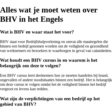
Alles wat je moet weten over
BHV in het Engels
Wat is BHV en waar staat het voor?
BHV staat voor Bedrijfshulpverlening en omvat alle maatregelen die
binnen een bedrijf genomen worden om de veiligheid en gezondheid
van werknemers en bezoekers te waarborgen in geval van calamiteiten.
Wat houdt een BHV cursus in en waarom is het
belangrijk om deze te volgen?
Een BHV cursus leert deelnemers hoe ze moeten handelen bij brand,
ongevallen of andere noodsituaties binnen een bedrijf. Het is belangrijk
om deze cursus te volgen omdat het de veiligheid binnen het bedrijf
vergroot en levens kan redden.
Wat zijn de verplichtingen van een bedrijf op het
gebied van BHV?