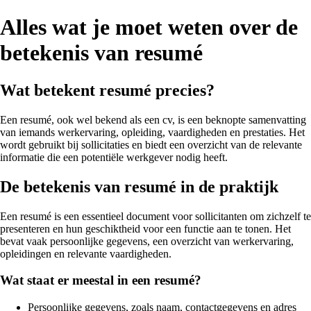
Alles wat je moet weten over de
betekenis van resumé
Wat betekent resumé precies?
Een resumé, ook wel bekend als een cv, is een beknopte samenvatting
van iemands werkervaring, opleiding, vaardigheden en prestaties. Het
wordt gebruikt bij sollicitaties en biedt een overzicht van de relevante
informatie die een potentiële werkgever nodig heeft.
De betekenis van resumé in de praktijk
Een resumé is een essentieel document voor sollicitanten om zichzelf te
presenteren en hun geschiktheid voor een functie aan te tonen. Het
bevat vaak persoonlijke gegevens, een overzicht van werkervaring,
opleidingen en relevante vaardigheden.
Wat staat er meestal in een resumé?
Persoonlijke gegevens, zoals naam, contactgegevens en adres