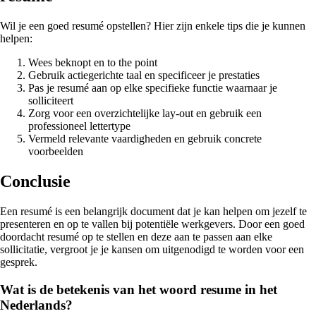
Wil je een goed resumé opstellen? Hier zijn enkele tips die je kunnen
helpen:
Wees beknopt en to the point
Gebruik actiegerichte taal en specificeer je prestaties
Pas je resumé aan op elke specifieke functie waarnaar je
solliciteert
Zorg voor een overzichtelijke lay-out en gebruik een
professioneel lettertype
Vermeld relevante vaardigheden en gebruik concrete
voorbeelden
Conclusie
Een resumé is een belangrijk document dat je kan helpen om jezelf te
presenteren en op te vallen bij potentiële werkgevers. Door een goed
doordacht resumé op te stellen en deze aan te passen aan elke
sollicitatie, vergroot je je kansen om uitgenodigd te worden voor een
gesprek.
Wat is de betekenis van het woord resume in het
Nederlands?