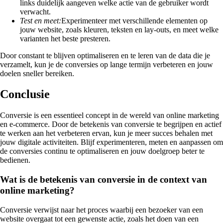
links duidelijk aangeven welke actie van de gebruiker wordt
verwacht.
Test en meet:
Experimenteer met verschillende elementen op
jouw website, zoals kleuren, teksten en lay-outs, en meet welke
varianten het beste presteren.
Door constant te blijven optimaliseren en te leren van de data die je
verzamelt, kun je de conversies op lange termijn verbeteren en jouw
doelen sneller bereiken.
Conclusie
Conversie is een essentieel concept in de wereld van online marketing
en e-commerce. Door de betekenis van conversie te begrijpen en actief
te werken aan het verbeteren ervan, kun je meer succes behalen met
jouw digitale activiteiten. Blijf experimenteren, meten en aanpassen om
de conversies continu te optimaliseren en jouw doelgroep beter te
bedienen.
Wat is de betekenis van conversie in de context van
online marketing?
Conversie verwijst naar het proces waarbij een bezoeker van een
website overgaat tot een gewenste actie, zoals het doen van een