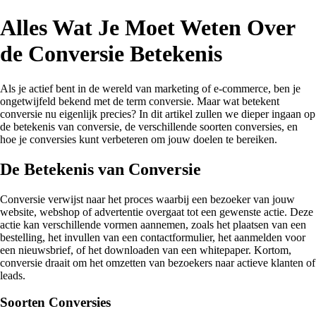
Alles Wat Je Moet Weten Over
de Conversie Betekenis
Als je actief bent in de wereld van marketing of e-commerce, ben je
ongetwijfeld bekend met de term conversie. Maar wat betekent
conversie nu eigenlijk precies? In dit artikel zullen we dieper ingaan op
de betekenis van conversie, de verschillende soorten conversies, en
hoe je conversies kunt verbeteren om jouw doelen te bereiken.
De Betekenis van Conversie
Conversie verwijst naar het proces waarbij een bezoeker van jouw
website, webshop of advertentie overgaat tot een gewenste actie. Deze
actie kan verschillende vormen aannemen, zoals het plaatsen van een
bestelling, het invullen van een contactformulier, het aanmelden voor
een nieuwsbrief, of het downloaden van een whitepaper. Kortom,
conversie draait om het omzetten van bezoekers naar actieve klanten of
leads.
Soorten Conversies