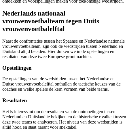
ontdekken en voorspellingen maken voor toekomstige wedstrijden.
Nederlands nationaal
vrouwenvoetbalteam tegen Duits
vrouwenvoetbalelftal
Naast de confrontaties tussen het Spaanse en Nederlandse nationale
vrouwenvoetbalteam, zijn ook de wedstrijden tussen Nederland en
Duitsland altijd beladen. Hier duiken we in de opstellingen en
resultaten van deze twee Europese grootmachten.
Opstellingen
De opstellingen van de wedstrijden tussen het Nederlandse en
Duitse vrouwenvoetbalelftal onthullen de tactische keuzes van de
coaches en welke spelers de kern vormen van beide teams.
Resultaten
Het is interessant om de resultaten van de ontmoetingen tussen
Nederland en Duitsland te bekijken en de historische rivaliteit tussen
deze twee teams te analyseren. Het niveau van deze wedstrijden is
altijd hoog en staat garant voor spektakel.