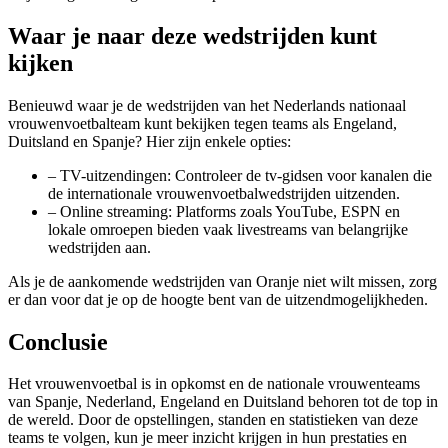
Waar je naar deze wedstrijden kunt
kijken
Benieuwd waar je de wedstrijden van het Nederlands nationaal
vrouwenvoetbalteam kunt bekijken tegen teams als Engeland,
Duitsland en Spanje? Hier zijn enkele opties:
– TV-uitzendingen: Controleer de tv-gidsen voor kanalen die
de internationale vrouwenvoetbalwedstrijden uitzenden.
– Online streaming: Platforms zoals YouTube, ESPN en
lokale omroepen bieden vaak livestreams van belangrijke
wedstrijden aan.
Als je de aankomende wedstrijden van Oranje niet wilt missen, zorg
er dan voor dat je op de hoogte bent van de uitzendmogelijkheden.
Conclusie
Het vrouwenvoetbal is in opkomst en de nationale vrouwenteams
van Spanje, Nederland, Engeland en Duitsland behoren tot de top in
de wereld. Door de opstellingen, standen en statistieken van deze
teams te volgen, kun je meer inzicht krijgen in hun prestaties en