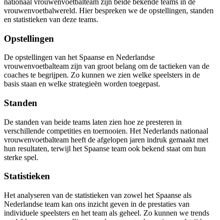
nationaal vrouwenvoetbalteam zijn beide bekende teams in de
vrouwenvoetbalwereld. Hier bespreken we de opstellingen, standen
en statistieken van deze teams.
Opstellingen
De opstellingen van het Spaanse en Nederlandse
vrouwenvoetbalteam zijn van groot belang om de tactieken van de
coaches te begrijpen. Zo kunnen we zien welke speelsters in de
basis staan en welke strategieën worden toegepast.
Standen
De standen van beide teams laten zien hoe ze presteren in
verschillende competities en toernooien. Het Nederlands nationaal
vrouwenvoetbalteam heeft de afgelopen jaren indruk gemaakt met
hun resultaten, terwijl het Spaanse team ook bekend staat om hun
sterke spel.
Statistieken
Het analyseren van de statistieken van zowel het Spaanse als
Nederlandse team kan ons inzicht geven in de prestaties van
individuele speelsters en het team als geheel. Zo kunnen we trends