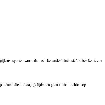
grijkste aspecten van euthanasie behandeld, inclusief de betekenis van
 patiënten die ondraaglijk lijden en geen uitzicht hebben op