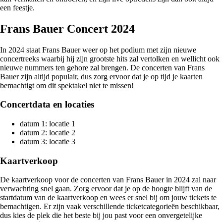
een feestje.
Frans Bauer Concert 2024
In 2024 staat Frans Bauer weer op het podium met zijn nieuwe
concertreeks waarbij hij zijn grootste hits zal vertolken en wellicht ook
nieuwe nummers ten gehore zal brengen. De concerten van Frans
Bauer zijn altijd populair, dus zorg ervoor dat je op tijd je kaarten
bemachtigt om dit spektakel niet te missen!
Concertdata en locaties
datum 1: locatie 1
datum 2: locatie 2
datum 3: locatie 3
Kaartverkoop
De kaartverkoop voor de concerten van Frans Bauer in 2024 zal naar
verwachting snel gaan. Zorg ervoor dat je op de hoogte blijft van de
startdatum van de kaartverkoop en wees er snel bij om jouw tickets te
bemachtigen. Er zijn vaak verschillende ticketcategorieën beschikbaar,
dus kies de plek die het beste bij jou past voor een onvergetelijke