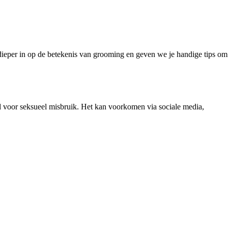
 dieper in op de betekenis van grooming en geven we je handige tips om
 voor seksueel misbruik. Het kan voorkomen via sociale media,