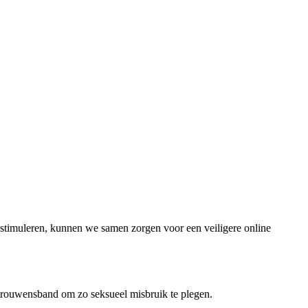
 stimuleren, kunnen we samen zorgen voor een veiligere online
trouwensband om zo seksueel misbruik te plegen.