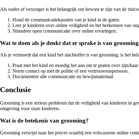
Als ouder of verzorger is het belangrijk om bewust te zijn van de risico
Houd de communicatiekanalen van je kind in de gaten.
Leer je kinderen over online veiligheid en het herkennen van on
Stimuleer open communicatie over online ervaringen.
Wat te doen als je denkt dat er sprake is van groomin
Als je vermoedt dat een kind het slachtoffer is van grooming, is het bel
Praat met het kind en moedig het aan om te praten over zijn/haar
Neem contact op met de politie of een vertrouwenspersoon.
Documenteer alle communicatie en bewijsmateriaal.
Conclusie
Grooming is een serieus probleem dat de veiligheid van kinderen in g
omgeving voor onze kinderen.
Wat is de betekenis van grooming?
Grooming verwijst naar het proces waarbij een volwassene online cont