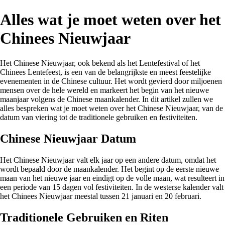
Alles wat je moet weten over het
Chinees Nieuwjaar
Het Chinese Nieuwjaar, ook bekend als het Lentefestival of het
Chinees Lentefeest, is een van de belangrijkste en meest feestelijke
evenementen in de Chinese cultuur. Het wordt gevierd door miljoenen
mensen over de hele wereld en markeert het begin van het nieuwe
maanjaar volgens de Chinese maankalender. In dit artikel zullen we
alles bespreken wat je moet weten over het Chinese Nieuwjaar, van de
datum van viering tot de traditionele gebruiken en festiviteiten.
Chinese Nieuwjaar Datum
Het Chinese Nieuwjaar valt elk jaar op een andere datum, omdat het
wordt bepaald door de maankalender. Het begint op de eerste nieuwe
maan van het nieuwe jaar en eindigt op de volle maan, wat resulteert in
een periode van 15 dagen vol festiviteiten. In de westerse kalender valt
het Chinees Nieuwjaar meestal tussen 21 januari en 20 februari.
Traditionele Gebruiken en Riten