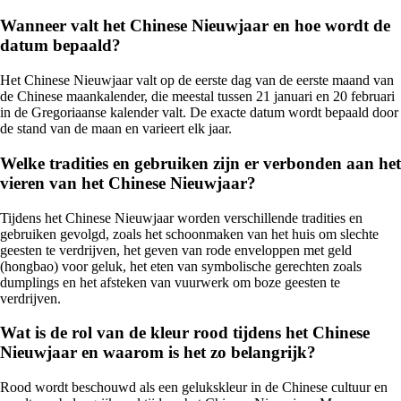
Wanneer valt het Chinese Nieuwjaar en hoe wordt de
datum bepaald?
Het Chinese Nieuwjaar valt op de eerste dag van de eerste maand van
de Chinese maankalender, die meestal tussen 21 januari en 20 februari
in de Gregoriaanse kalender valt. De exacte datum wordt bepaald door
de stand van de maan en varieert elk jaar.
Welke tradities en gebruiken zijn er verbonden aan het
vieren van het Chinese Nieuwjaar?
Tijdens het Chinese Nieuwjaar worden verschillende tradities en
gebruiken gevolgd, zoals het schoonmaken van het huis om slechte
geesten te verdrijven, het geven van rode enveloppen met geld
(hongbao) voor geluk, het eten van symbolische gerechten zoals
dumplings en het afsteken van vuurwerk om boze geesten te
verdrijven.
Wat is de rol van de kleur rood tijdens het Chinese
Nieuwjaar en waarom is het zo belangrijk?
Rood wordt beschouwd als een gelukskleur in de Chinese cultuur en