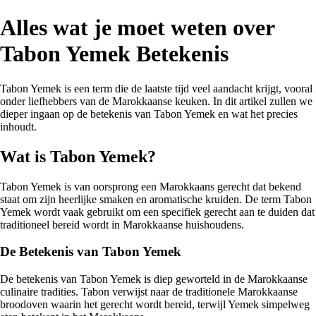
Alles wat je moet weten over
Tabon Yemek Betekenis
Tabon Yemek is een term die de laatste tijd veel aandacht krijgt, vooral
onder liefhebbers van de Marokkaanse keuken. In dit artikel zullen we
dieper ingaan op de betekenis van Tabon Yemek en wat het precies
inhoudt.
Wat is Tabon Yemek?
Tabon Yemek is van oorsprong een Marokkaans gerecht dat bekend
staat om zijn heerlijke smaken en aromatische kruiden. De term Tabon
Yemek wordt vaak gebruikt om een specifiek gerecht aan te duiden dat
traditioneel bereid wordt in Marokkaanse huishoudens.
De Betekenis van Tabon Yemek
De betekenis van Tabon Yemek is diep geworteld in de Marokkaanse
culinaire tradities. Tabon verwijst naar de traditionele Marokkaanse
broodoven waarin het gerecht wordt bereid, terwijl Yemek simpelweg