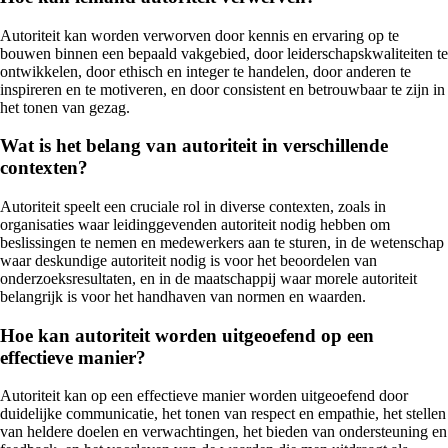
Autoriteit kan worden verworven door kennis en ervaring op te
bouwen binnen een bepaald vakgebied, door leiderschapskwaliteiten te
ontwikkelen, door ethisch en integer te handelen, door anderen te
inspireren en te motiveren, en door consistent en betrouwbaar te zijn in
het tonen van gezag.
Wat is het belang van autoriteit in verschillende
contexten?
Autoriteit speelt een cruciale rol in diverse contexten, zoals in
organisaties waar leidinggevenden autoriteit nodig hebben om
beslissingen te nemen en medewerkers aan te sturen, in de wetenschap
waar deskundige autoriteit nodig is voor het beoordelen van
onderzoeksresultaten, en in de maatschappij waar morele autoriteit
belangrijk is voor het handhaven van normen en waarden.
Hoe kan autoriteit worden uitgeoefend op een
effectieve manier?
Autoriteit kan op een effectieve manier worden uitgeoefend door
duidelijke communicatie, het tonen van respect en empathie, het stellen
van heldere doelen en verwachtingen, het bieden van ondersteuning en