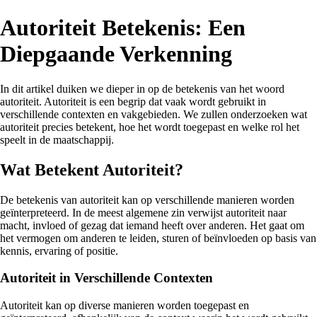
Autoriteit Betekenis: Een
Diepgaande Verkenning
In dit artikel duiken we dieper in op de betekenis van het woord
autoriteit. Autoriteit is een begrip dat vaak wordt gebruikt in
verschillende contexten en vakgebieden. We zullen onderzoeken wat
autoriteit precies betekent, hoe het wordt toegepast en welke rol het
speelt in de maatschappij.
Wat Betekent Autoriteit?
De betekenis van autoriteit kan op verschillende manieren worden
geïnterpreteerd. In de meest algemene zin verwijst autoriteit naar
macht, invloed of gezag dat iemand heeft over anderen. Het gaat om
het vermogen om anderen te leiden, sturen of beïnvloeden op basis van
kennis, ervaring of positie.
Autoriteit in Verschillende Contexten
Autoriteit kan op diverse manieren worden toegepast en