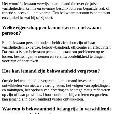
Het woord bekwaam verwijst naar iemand die over de juiste
vaardigheden, kennis en ervaring beschikt om een bepaalde taak of
functie succesvol uit te voeren. Een bekwaam persoon is competent
en capabel in wat hij of zij doet.
Welke eigenschappen kenmerken een bekwaam
persoon?
Een bekwaam persoon onderscheidt zich door zijn of haar
vaardigheden, expertise, betrouwbaarheid, efficiëntie en effectiviteit.
Daarnaast is een bekwaam persoon in staat om problemen op te
lossen, beslissingen te nemen en verantwoordelijkheid te dragen
voor zijn of haar taken.
Hoe kan iemand zijn bekwaamheid vergroten?
Om de bekwaamheid te vergroten, kan iemand investeren in het
ontwikkelen van nieuwe vaardigheden, het volgen van opleidingen
en trainingen, het opdoen van ervaring en het regelmatig reflecteren
op zijn of haar prestaties. Door continu te blijven leren en groeien,
kan iemand zijn bekwaamheid verder ontwikkelen.
Waarom is bekwaamheid belangrijk in verschillende