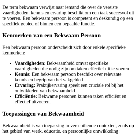
De term bekwaam verwijst naar iemand die over de vereiste
vaardigheden, kennis en ervaring beschikt om een taak succesvol uit
te voeren. Een bekwaam persoon is competent en deskundig op een
specifiek gebied of binnen een bepaalde functie.
Kenmerken van een Bekwaam Persoon
Een bekwaam persoon onderscheidt zich door enkele specifieke
kenmerken:
Vaardigheden:
Bekwaamheid omvat specifieke
vaardigheden die nodig zijn om taken effectief uit te voeren.
Kennis:
Een bekwaam persoon beschikt over relevante
kennis en begrip van het vakgebied.
Ervaring:
Praktijkervaring speelt een cruciale rol bij het
ontwikkelen van bekwaamheid.
Efficiëntie:
Bekwame personen kunnen taken efficiënt en
effectief uitvoeren.
Toepassingen van Bekwaamheid
Bekwaamheid is van toepassing in verschillende contexten, zoals op
het gebied van werk, educatie, en persoonlijke ontwikkeling: