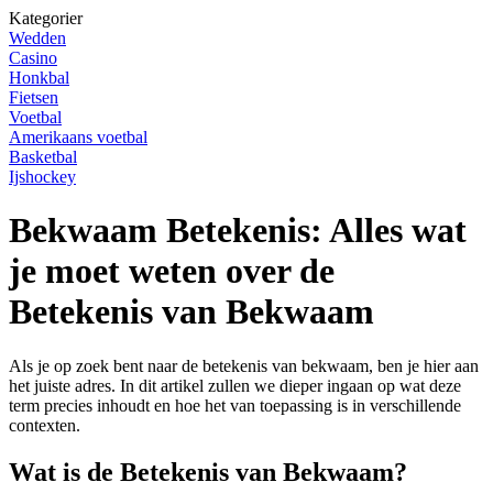
Kategorier
Wedden
Casino
Honkbal
Fietsen
Voetbal
Amerikaans voetbal
Basketbal
Ijshockey
Bekwaam Betekenis: Alles wat
je moet weten over de
Betekenis van Bekwaam
Als je op zoek bent naar de betekenis van bekwaam, ben je hier aan
het juiste adres. In dit artikel zullen we dieper ingaan op wat deze
term precies inhoudt en hoe het van toepassing is in verschillende
contexten.
Wat is de Betekenis van Bekwaam?