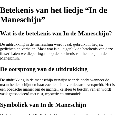
Betekenis van het liedje “In de
Maneschijn”
Wat is de betekenis van In de Maneschijn?
De uitdrukking in de maneschijn wordt vaak gebruikt in liedjes,
gedichten en verhalen. Maar wat is nu eigenlijk de betekenis van deze
frase? Laten we dieper ingaan op de betekenis van het liedje In de
Maneschijn.
De oorsprong van de uitdrukking
De uitdrukking in de maneschijn verwijst naar de nacht wanneer de
maan helder schijnt en haar zachte licht over de aarde verspreidt. Het is
een poëtische manier om de nachtelijke sfeer te beschrijven en wordt
vaak geassocieerd met rust, mysterie en romantiek.
Symboliek van In de Maneschijn