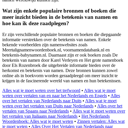
Wat zijn enkele populaire bronnen of boeken die
meer inzicht bieden in de betekenis van namen en
hoe kan ik deze raadplegen?
Er zijn verschillende populaire bronnen en boeken die diepgaande
informatie verstrekken over de betekenis van namen. Enkele
bekende voorbeelden zijn namenwebsites zoals
Meertalignamenwoordenboek.nl, voornamendatabank.nl en
betekenis-babynamen.nl. Daarnaast zijn er ook boeken zoals De
betekenis van namen door Karel Verleyen en Het grote namenboek
door Els Rozenbroek die uitgebreide informatie bieden over de
herkomst en betekenis van namen. Deze bronnen kunnen zowel
online als in boekvorm worden geraadpleegd om meer inzicht te
krijgen in de fascinerende wereld van namen en hun betekenissen.
Alles wat je moet weten over het trefwoord
•
Alles wat je moet
weten over vertalen van en naar het Nederlands en Engels
•
Alles
over het vertalen van Nederlands naar Duits
•
Alles wat je moet
weten over het vertalen van Duits naar Nederlands
•
Alles over het
vertalen van Spaans naar Nederlands
•
Alles wat je moet weten over
het vertalen van Italiaans naar Nederlands
•
Het Nederlands
Woordenboek: Alles wat je moet weten
•
Zinnen vertalen: Alles wat
je moet weten
•
Alles Over Het Vertalen van Nederlands naar