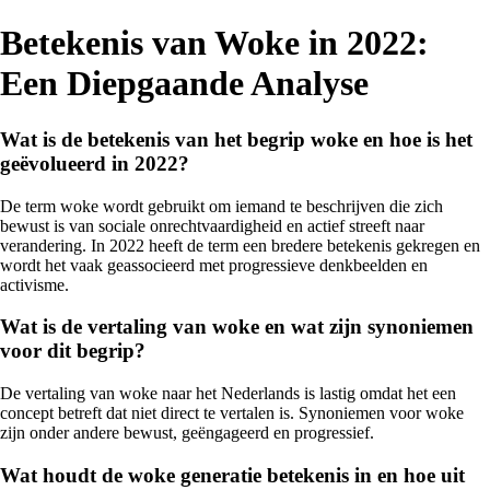
Betekenis van Woke in 2022:
Een Diepgaande Analyse
Wat is de betekenis van het begrip woke en hoe is het
geëvolueerd in 2022?
De term woke wordt gebruikt om iemand te beschrijven die zich
bewust is van sociale onrechtvaardigheid en actief streeft naar
verandering. In 2022 heeft de term een bredere betekenis gekregen en
wordt het vaak geassocieerd met progressieve denkbeelden en
activisme.
Wat is de vertaling van woke en wat zijn synoniemen
voor dit begrip?
De vertaling van woke naar het Nederlands is lastig omdat het een
concept betreft dat niet direct te vertalen is. Synoniemen voor woke
zijn onder andere bewust, geëngageerd en progressief.
Wat houdt de woke generatie betekenis in en hoe uit