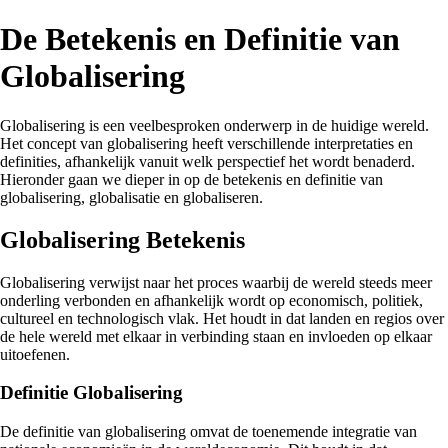
De Betekenis en Definitie van
Globalisering
Globalisering is een veelbesproken onderwerp in de huidige wereld.
Het concept van globalisering heeft verschillende interpretaties en
definities, afhankelijk vanuit welk perspectief het wordt benaderd.
Hieronder gaan we dieper in op de betekenis en definitie van
globalisering, globalisatie en globaliseren.
Globalisering Betekenis
Globalisering verwijst naar het proces waarbij de wereld steeds meer
onderling verbonden en afhankelijk wordt op economisch, politiek,
cultureel en technologisch vlak. Het houdt in dat landen en regios over
de hele wereld met elkaar in verbinding staan en invloeden op elkaar
uitoefenen.
Definitie Globalisering
De definitie van globalisering omvat de toenemende integratie van