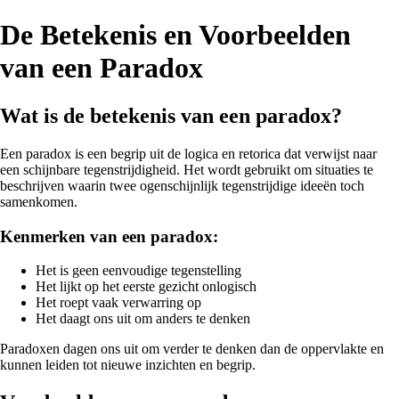
De Betekenis en Voorbeelden
van een Paradox
Wat is de betekenis van een paradox?
Een paradox is een begrip uit de logica en retorica dat verwijst naar
een schijnbare tegenstrijdigheid. Het wordt gebruikt om situaties te
beschrijven waarin twee ogenschijnlijk tegenstrijdige ideeën toch
samenkomen.
Kenmerken van een paradox:
Het is geen eenvoudige tegenstelling
Het lijkt op het eerste gezicht onlogisch
Het roept vaak verwarring op
Het daagt ons uit om anders te denken
Paradoxen dagen ons uit om verder te denken dan de oppervlakte en
kunnen leiden tot nieuwe inzichten en begrip.