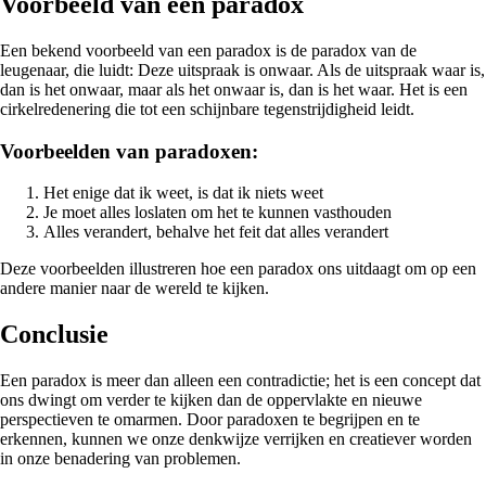
Voorbeeld van een paradox
Een bekend voorbeeld van een paradox is de paradox van de
leugenaar, die luidt: Deze uitspraak is onwaar. Als de uitspraak waar is,
dan is het onwaar, maar als het onwaar is, dan is het waar. Het is een
cirkelredenering die tot een schijnbare tegenstrijdigheid leidt.
Voorbeelden van paradoxen:
Het enige dat ik weet, is dat ik niets weet
Je moet alles loslaten om het te kunnen vasthouden
Alles verandert, behalve het feit dat alles verandert
Deze voorbeelden illustreren hoe een paradox ons uitdaagt om op een
andere manier naar de wereld te kijken.
Conclusie
Een paradox is meer dan alleen een contradictie; het is een concept dat
ons dwingt om verder te kijken dan de oppervlakte en nieuwe
perspectieven te omarmen. Door paradoxen te begrijpen en te
erkennen, kunnen we onze denkwijze verrijken en creatiever worden
in onze benadering van problemen.