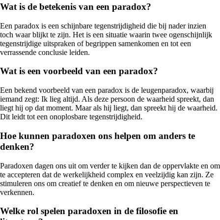
Wat is de betekenis van een paradox?
Een paradox is een schijnbare tegenstrijdigheid die bij nader inzien
toch waar blijkt te zijn. Het is een situatie waarin twee ogenschijnlijk
tegenstrijdige uitspraken of begrippen samenkomen en tot een
verrassende conclusie leiden.
Wat is een voorbeeld van een paradox?
Een bekend voorbeeld van een paradox is de leugenparadox, waarbij
iemand zegt: Ik lieg altijd. Als deze persoon de waarheid spreekt, dan
liegt hij op dat moment. Maar als hij liegt, dan spreekt hij de waarheid.
Dit leidt tot een onoplosbare tegenstrijdigheid.
Hoe kunnen paradoxen ons helpen om anders te
denken?
Paradoxen dagen ons uit om verder te kijken dan de oppervlakte en om
te accepteren dat de werkelijkheid complex en veelzijdig kan zijn. Ze
stimuleren ons om creatief te denken en om nieuwe perspectieven te
verkennen.
Welke rol spelen paradoxen in de filosofie en