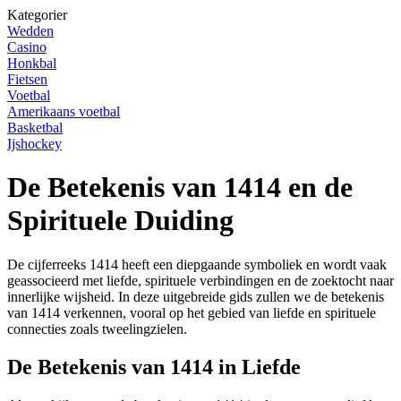
Kategorier
Wedden
Casino
Honkbal
Fietsen
Voetbal
Amerikaans voetbal
Basketbal
Ijshockey
De Betekenis van 1414 en de
Spirituele Duiding
De cijferreeks 1414 heeft een diepgaande symboliek en wordt vaak
geassocieerd met liefde, spirituele verbindingen en de zoektocht naar
innerlijke wijsheid. In deze uitgebreide gids zullen we de betekenis
van 1414 verkennen, vooral op het gebied van liefde en spirituele
connecties zoals tweelingzielen.
De Betekenis van 1414 in Liefde