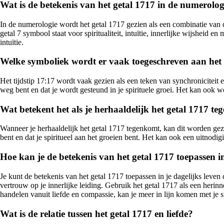
Wat is de betekenis van het getal 1717 in de numerolog
In de numerologie wordt het getal 1717 gezien als een combinatie van de e
getal 7 symbool staat voor spiritualiteit, intuïtie, innerlijke wijsheid
intuïtie.
Welke symboliek wordt er vaak toegeschreven aan het t
Het tijdstip 17:17 wordt vaak gezien als een teken van synchronicitei
weg bent en dat je wordt gesteund in je spirituele groei. Het kan ook w
Wat betekent het als je herhaaldelijk het getal 1717 te
Wanneer je herhaaldelijk het getal 1717 tegenkomt, kan dit worden gez
bent en dat je spiritueel aan het groeien bent. Het kan ook een uitnodig
Hoe kan je de betekenis van het getal 1717 toepassen in
Je kunt de betekenis van het getal 1717 toepassen in je dagelijks leven
vertrouw op je innerlijke leiding. Gebruik het getal 1717 als een herin
handelen vanuit liefde en compassie, kan je meer in lijn komen met je s
Wat is de relatie tussen het getal 1717 en liefde?