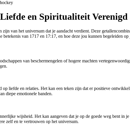
shockey
Liefde en Spiritualiteit Verenigd
teken zijn van het universum dat je aandacht verdient. Deze getallencomb
 op de betekenis van 1717 en 17:17, en hoe deze jou kunnen begeleiden op
odschappen van beschermengelen of hogere machten vertegenwoordigen.
ngen.
p liefde en relaties. Het kan een teken zijn dat er positieve ontwikkel
 van diepe emotionele banden.
nerlijke wijsheid. Het kan aangeven dat je op de goede weg bent in je spi
ere zelf en te vertrouwen op het universum.