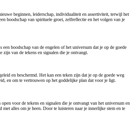
uwe beginnen, leiderschap, individualiteit en assertiviteit, terwijl het
een boodschap van spirituele groei, zelfreflectie en het volgen van je
als een boodschap van de engelen of het universum dat je op de goede
 zijn van de tekens en signalen die je ontvangt.
geleid en beschermd. Het kan een teken zijn dat je op de goede weg
eid, en om te vertrouwen op het goddelijke plan dat voor je ligt.
Sta open voor de tekens en signalen die je ontvangt van het universum en
met alles om je heen. Door te luisteren naar je innerlijke stem en te