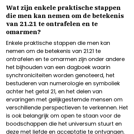
Wat zijn enkele praktische stappen
die men kan nemen om de betekenis
van 21.21 te ontrafelen en te
omarmen?
Enkele praktische stappen die men kan
nemen om de betekenis van 21.21 te
ontrafelen en te omarmen zijn onder andere
het bijhouden van een dagboek waarin
synchroniciteiten worden genoteerd, het
bestuderen van numerologie en symboliek
achter het getal 21, en het delen van
ervaringen met gelijkgestemde mensen om
verschillende perspectieven te verkennen. Het
is ook belangrijk om open te staan voor de
boodschappen die het universum stuurt en
deze met liefde en acceptatie te ontvangen.