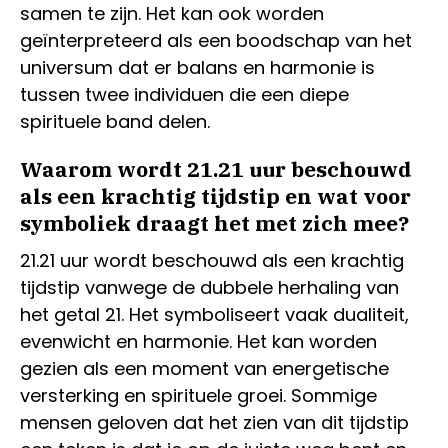
samen te zijn. Het kan ook worden
geïnterpreteerd als een boodschap van het
universum dat er balans en harmonie is
tussen twee individuen die een diepe
spirituele band delen.
Waarom wordt 21.21 uur beschouwd
als een krachtig tijdstip en wat voor
symboliek draagt het met zich mee?
21.21 uur wordt beschouwd als een krachtig
tijdstip vanwege de dubbele herhaling van
het getal 21. Het symboliseert vaak dualiteit,
evenwicht en harmonie. Het kan worden
gezien als een moment van energetische
versterking en spirituele groei. Sommige
mensen geloven dat het zien van dit tijdstip