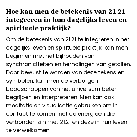
Hoe kan men de betekenis van 21.21
integreren in hun dagelijks leven en
spirituele praktijk?
Om de betekenis van 21.21 te integreren in het
dagelijks leven en spirituele praktijk, kan men
beginnen met het bijhouden van
synchroniciteiten en herhalingen van getallen.
Door bewust te worden van deze tekens en
symbolen, kan men de verborgen
boodschappen van het universum beter
begrijpen en interpreteren. Men kan ook
meditatie en visualisatie gebruiken om in
contact te komen met de energieën die
verbonden zijn met 21.21 en deze in hun leven
te verwelkomen.