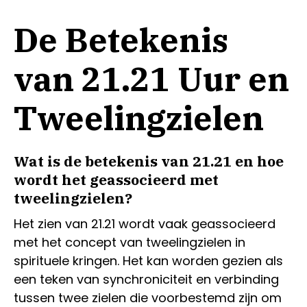
De Betekenis
van 21.21 Uur en
Tweelingzielen
Wat is de betekenis van 21.21 en hoe
wordt het geassocieerd met
tweelingzielen?
Het zien van 21.21 wordt vaak geassocieerd
met het concept van tweelingzielen in
spirituele kringen. Het kan worden gezien als
een teken van synchroniciteit en verbinding
tussen twee zielen die voorbestemd zijn om