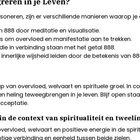
greren in je Leven?
resoneren, zijn er verschillende manieren waarop je
 888 door meditatie en visualisatie.
es om overvloed en manifestatie aan te trekken.
die in verbinding staan met het getal 888.
n innerlijke wijsheid leiden door de betekenis van 88
 van overvloed, welvaart en spirituele groei. In c
n heling teweegbrengen in je leven. Blijf open sta
cceptatie.
in de context van spiritualiteit en tweeli
rvloed, welvaart en positieve energie in de spirit
htige verbinding en eenheid tussen beide zielen.