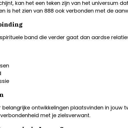
schijnt, kan het een teken zijn van het universum d
sen is het zien van 888 ook verbonden met de aan
binding
, spirituele band die verder gaat dan aardse relati
ssen
d
ssie
en
r belangrijke ontwikkelingen plaatsvinden in jouw 
 verbondenheid met je zielsverwant.