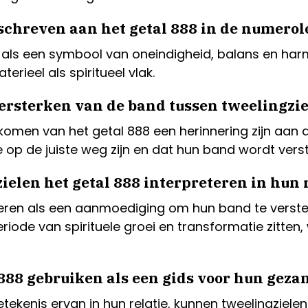
schreven aan het getal 888 in de numerol
 als een symbool van oneindigheid, balans en har
rieel als spiritueel vlak.
versterken van de band tussen tweelingzi
omen van het getal 888 een herinnering zijn aan de
op de juiste weg zijn en dat hun band wordt verst
len het getal 888 interpreteren in hun re
eteren als een aanmoediging om hun band te verst
riode van spirituele groei en transformatie zitte
888 gebruiken als een gids voor hun gezam
tekenis ervan in hun relatie, kunnen tweelingziele