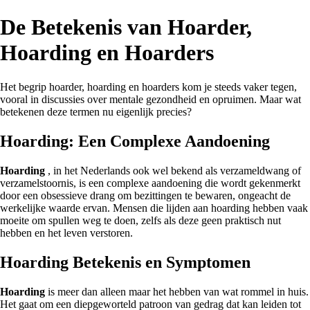
De Betekenis van Hoarder,
Hoarding en Hoarders
Het begrip hoarder, hoarding en hoarders kom je steeds vaker tegen,
vooral in discussies over mentale gezondheid en opruimen. Maar wat
betekenen deze termen nu eigenlijk precies?
Hoarding: Een Complexe Aandoening
Hoarding
, in het Nederlands ook wel bekend als verzameldwang of
verzamelstoornis, is een complexe aandoening die wordt gekenmerkt
door een obsessieve drang om bezittingen te bewaren, ongeacht de
werkelijke waarde ervan. Mensen die lijden aan hoarding hebben vaak
moeite om spullen weg te doen, zelfs als deze geen praktisch nut
hebben en het leven verstoren.
Hoarding Betekenis en Symptomen
Hoarding
is meer dan alleen maar het hebben van wat rommel in huis.
Het gaat om een diepgeworteld patroon van gedrag dat kan leiden tot