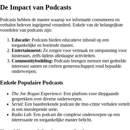
De Impact van Podcasts
Podcasts hebben de manier waarop we informatie consumeren en
verhalen beleven ingrijpend veranderd. Enkele van de belangrijkste
voordelen van podcasts zijn:
Educatie:
Podcasts bieden educatieve inhoud op een
toegankelijke en boeiende manier.
Entertainment:
Ze zorgen voor vermaak en ontspanning voor
luisteraars, zelfs tijdens alledaagse activiteiten.
Communitybuilding:
Podcasts brengen mensen met gedeelde
interesses samen en creëren gemeenschappen rond bepaalde
onderwerpen.
Enkele Populaire Podcasts
The Joe Rogan Experience
: Een platform voor diepgaande
gesprekken over diverse onderwerpen.
Serial
: Een baanbrekende podcast die true-crime verhalen vertelt
in een meeslepende serie.
Radio Lab
: Een podcast die complexe onderwerpen op een
interessante en toegankelijke manier belicht.