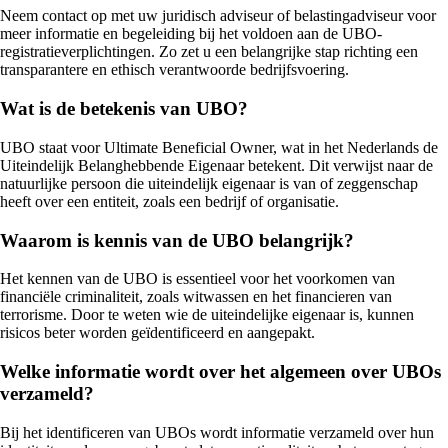
Neem contact op met uw juridisch adviseur of belastingadviseur voor
meer informatie en begeleiding bij het voldoen aan de UBO-
registratieverplichtingen. Zo zet u een belangrijke stap richting een
transparantere en ethisch verantwoorde bedrijfsvoering.
Wat is de betekenis van UBO?
UBO staat voor Ultimate Beneficial Owner, wat in het Nederlands de
Uiteindelijk Belanghebbende Eigenaar betekent. Dit verwijst naar de
natuurlijke persoon die uiteindelijk eigenaar is van of zeggenschap
heeft over een entiteit, zoals een bedrijf of organisatie.
Waarom is kennis van de UBO belangrijk?
Het kennen van de UBO is essentieel voor het voorkomen van
financiële criminaliteit, zoals witwassen en het financieren van
terrorisme. Door te weten wie de uiteindelijke eigenaar is, kunnen
risicos beter worden geïdentificeerd en aangepakt.
Welke informatie wordt over het algemeen over UBOs
verzameld?
Bij het identificeren van UBOs wordt informatie verzameld over hun