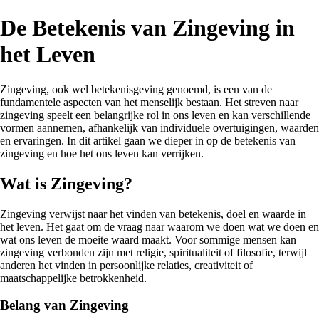
De Betekenis van Zingeving in
het Leven
Zingeving, ook wel betekenisgeving genoemd, is een van de
fundamentele aspecten van het menselijk bestaan. Het streven naar
zingeving speelt een belangrijke rol in ons leven en kan verschillende
vormen aannemen, afhankelijk van individuele overtuigingen, waarden
en ervaringen. In dit artikel gaan we dieper in op de betekenis van
zingeving en hoe het ons leven kan verrijken.
Wat is Zingeving?
Zingeving verwijst naar het vinden van betekenis, doel en waarde in
het leven. Het gaat om de vraag naar waarom we doen wat we doen en
wat ons leven de moeite waard maakt. Voor sommige mensen kan
zingeving verbonden zijn met religie, spiritualiteit of filosofie, terwijl
anderen het vinden in persoonlijke relaties, creativiteit of
maatschappelijke betrokkenheid.
Belang van Zingeving