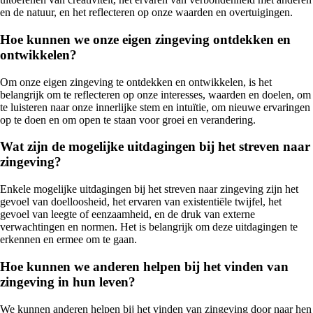
en de natuur, en het reflecteren op onze waarden en overtuigingen.
Hoe kunnen we onze eigen zingeving ontdekken en
ontwikkelen?
Om onze eigen zingeving te ontdekken en ontwikkelen, is het
belangrijk om te reflecteren op onze interesses, waarden en doelen, om
te luisteren naar onze innerlijke stem en intuïtie, om nieuwe ervaringen
op te doen en om open te staan voor groei en verandering.
Wat zijn de mogelijke uitdagingen bij het streven naar
zingeving?
Enkele mogelijke uitdagingen bij het streven naar zingeving zijn het
gevoel van doelloosheid, het ervaren van existentiële twijfel, het
gevoel van leegte of eenzaamheid, en de druk van externe
verwachtingen en normen. Het is belangrijk om deze uitdagingen te
erkennen en ermee om te gaan.
Hoe kunnen we anderen helpen bij het vinden van
zingeving in hun leven?
We kunnen anderen helpen bij het vinden van zingeving door naar hen