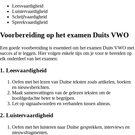
Leesvaardigheid
Luistervaardigheid
Schrijfvaardigheid
Spreekvaardigheid
Voorbereiding op het examen Duits VWO
Een goede voorbereiding is essentieel om het examen Duits VWO met
succes af te leggen. Hier volgen enkele tips om je voor te bereiden op
elk onderdeel van het examen:
1. Leesvaardigheid
Oefen met het lezen van Duitse teksten zoals artikelen, boeken
en nieuwsberichten.
Maak samenvattingen van de gelezen teksten om de
hoofdgedachte beter te begrijpen.
Let op signaalwoorden en verbanden tussen alineas.
2. Luistervaardigheid
Oefen met het luisteren naar Duitse gesprekken, interviews en
nieuwsfragmenten.