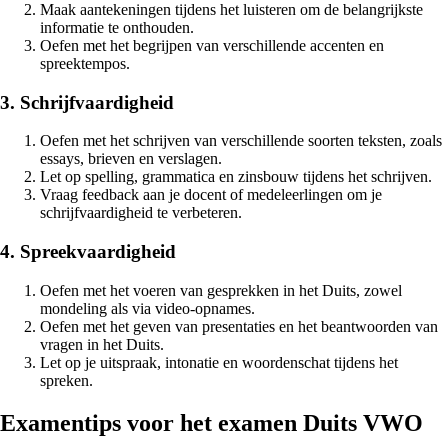
Maak aantekeningen tijdens het luisteren om de belangrijkste
informatie te onthouden.
Oefen met het begrijpen van verschillende accenten en
spreektempos.
3. Schrijfvaardigheid
Oefen met het schrijven van verschillende soorten teksten, zoals
essays, brieven en verslagen.
Let op spelling, grammatica en zinsbouw tijdens het schrijven.
Vraag feedback aan je docent of medeleerlingen om je
schrijfvaardigheid te verbeteren.
4. Spreekvaardigheid
Oefen met het voeren van gesprekken in het Duits, zowel
mondeling als via video-opnames.
Oefen met het geven van presentaties en het beantwoorden van
vragen in het Duits.
Let op je uitspraak, intonatie en woordenschat tijdens het
spreken.
Examentips voor het examen Duits VWO