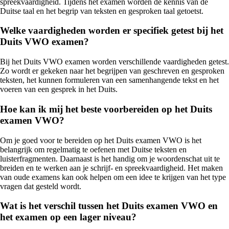
spreekvaardigheid. Tijdens het examen worden de kennis van de
Duitse taal en het begrip van teksten en gesproken taal getoetst.
Welke vaardigheden worden er specifiek getest bij het
Duits VWO examen?
Bij het Duits VWO examen worden verschillende vaardigheden getest.
Zo wordt er gekeken naar het begrijpen van geschreven en gesproken
teksten, het kunnen formuleren van een samenhangende tekst en het
voeren van een gesprek in het Duits.
Hoe kan ik mij het beste voorbereiden op het Duits
examen VWO?
Om je goed voor te bereiden op het Duits examen VWO is het
belangrijk om regelmatig te oefenen met Duitse teksten en
luisterfragmenten. Daarnaast is het handig om je woordenschat uit te
breiden en te werken aan je schrijf- en spreekvaardigheid. Het maken
van oude examens kan ook helpen om een idee te krijgen van het type
vragen dat gesteld wordt.
Wat is het verschil tussen het Duits examen VWO en
het examen op een lager niveau?