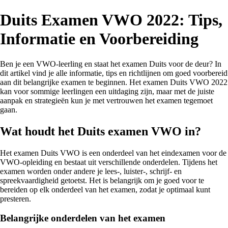
Duits Examen VWO 2022: Tips,
Informatie en Voorbereiding
Ben je een VWO-leerling en staat het examen Duits voor de deur? In
dit artikel vind je alle informatie, tips en richtlijnen om goed voorbereid
aan dit belangrijke examen te beginnen. Het examen Duits VWO 2022
kan voor sommige leerlingen een uitdaging zijn, maar met de juiste
aanpak en strategieën kun je met vertrouwen het examen tegemoet
gaan.
Wat houdt het Duits examen VWO in?
Het examen Duits VWO is een onderdeel van het eindexamen voor de
VWO-opleiding en bestaat uit verschillende onderdelen. Tijdens het
examen worden onder andere je lees-, luister-, schrijf- en
spreekvaardigheid getoetst. Het is belangrijk om je goed voor te
bereiden op elk onderdeel van het examen, zodat je optimaal kunt
presteren.
Belangrijke onderdelen van het examen