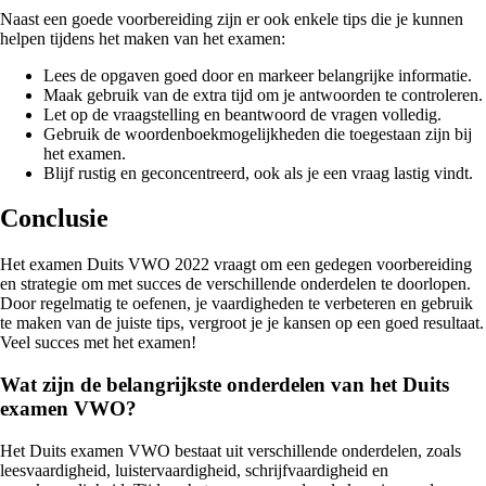
Naast een goede voorbereiding zijn er ook enkele tips die je kunnen
helpen tijdens het maken van het examen:
Lees de opgaven goed door en markeer belangrijke informatie.
Maak gebruik van de extra tijd om je antwoorden te controleren.
Let op de vraagstelling en beantwoord de vragen volledig.
Gebruik de woordenboekmogelijkheden die toegestaan zijn bij
het examen.
Blijf rustig en geconcentreerd, ook als je een vraag lastig vindt.
Conclusie
Het examen Duits VWO 2022 vraagt om een gedegen voorbereiding
en strategie om met succes de verschillende onderdelen te doorlopen.
Door regelmatig te oefenen, je vaardigheden te verbeteren en gebruik
te maken van de juiste tips, vergroot je je kansen op een goed resultaat.
Veel succes met het examen!
Wat zijn de belangrijkste onderdelen van het Duits
examen VWO?
Het Duits examen VWO bestaat uit verschillende onderdelen, zoals
leesvaardigheid, luistervaardigheid, schrijfvaardigheid en