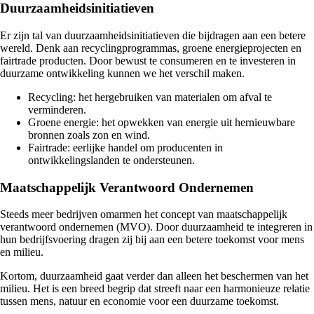
Duurzaamheidsinitiatieven
Er zijn tal van duurzaamheidsinitiatieven die bijdragen aan een betere
wereld. Denk aan recyclingprogrammas, groene energieprojecten en
fairtrade producten. Door bewust te consumeren en te investeren in
duurzame ontwikkeling kunnen we het verschil maken.
Recycling: het hergebruiken van materialen om afval te
verminderen.
Groene energie: het opwekken van energie uit hernieuwbare
bronnen zoals zon en wind.
Fairtrade: eerlijke handel om producenten in
ontwikkelingslanden te ondersteunen.
Maatschappelijk Verantwoord Ondernemen
Steeds meer bedrijven omarmen het concept van maatschappelijk
verantwoord ondernemen (MVO). Door duurzaamheid te integreren in
hun bedrijfsvoering dragen zij bij aan een betere toekomst voor mens
en milieu.
Kortom, duurzaamheid gaat verder dan alleen het beschermen van het
milieu. Het is een breed begrip dat streeft naar een harmonieuze relatie
tussen mens, natuur en economie voor een duurzame toekomst.