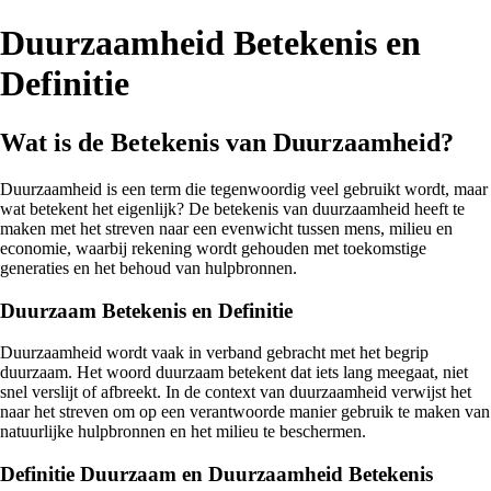
Duurzaamheid Betekenis en
Definitie
Wat is de Betekenis van Duurzaamheid?
Duurzaamheid is een term die tegenwoordig veel gebruikt wordt, maar
wat betekent het eigenlijk? De betekenis van duurzaamheid heeft te
maken met het streven naar een evenwicht tussen mens, milieu en
economie, waarbij rekening wordt gehouden met toekomstige
generaties en het behoud van hulpbronnen.
Duurzaam Betekenis en Definitie
Duurzaamheid wordt vaak in verband gebracht met het begrip
duurzaam. Het woord duurzaam betekent dat iets lang meegaat, niet
snel verslijt of afbreekt. In de context van duurzaamheid verwijst het
naar het streven om op een verantwoorde manier gebruik te maken van
natuurlijke hulpbronnen en het milieu te beschermen.
Definitie Duurzaam en Duurzaamheid Betekenis