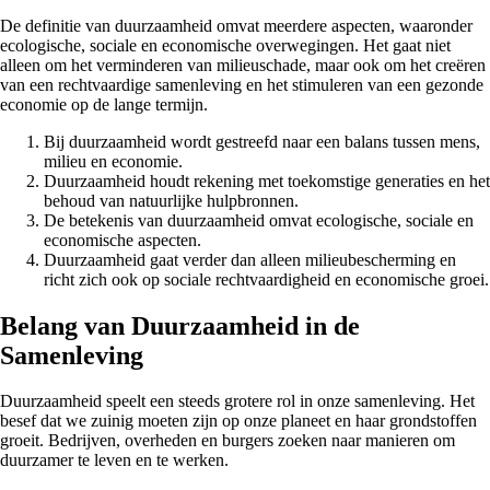
De definitie van duurzaamheid omvat meerdere aspecten, waaronder
ecologische, sociale en economische overwegingen. Het gaat niet
alleen om het verminderen van milieuschade, maar ook om het creëren
van een rechtvaardige samenleving en het stimuleren van een gezonde
economie op de lange termijn.
Bij duurzaamheid wordt gestreefd naar een balans tussen mens,
milieu en economie.
Duurzaamheid houdt rekening met toekomstige generaties en het
behoud van natuurlijke hulpbronnen.
De betekenis van duurzaamheid omvat ecologische, sociale en
economische aspecten.
Duurzaamheid gaat verder dan alleen milieubescherming en
richt zich ook op sociale rechtvaardigheid en economische groei.
Belang van Duurzaamheid in de
Samenleving
Duurzaamheid speelt een steeds grotere rol in onze samenleving. Het
besef dat we zuinig moeten zijn op onze planeet en haar grondstoffen
groeit. Bedrijven, overheden en burgers zoeken naar manieren om
duurzamer te leven en te werken.