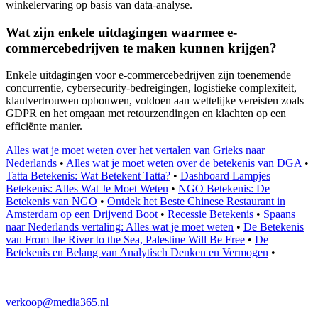
winkelervaring op basis van data-analyse.
Wat zijn enkele uitdagingen waarmee e-
commercebedrijven te maken kunnen krijgen?
Enkele uitdagingen voor e-commercebedrijven zijn toenemende
concurrentie, cybersecurity-bedreigingen, logistieke complexiteit,
klantvertrouwen opbouwen, voldoen aan wettelijke vereisten zoals
GDPR en het omgaan met retourzendingen en klachten op een
efficiënte manier.
Alles wat je moet weten over het vertalen van Grieks naar
Nederlands
•
Alles wat je moet weten over de betekenis van DGA
•
Tatta Betekenis: Wat Betekent Tatta?
•
Dashboard Lampjes
Betekenis: Alles Wat Je Moet Weten
•
NGO Betekenis: De
Betekenis van NGO
•
Ontdek het Beste Chinese Restaurant in
Amsterdam op een Drijvend Boot
•
Recessie Betekenis
•
Spaans
naar Nederlands vertaling: Alles wat je moet weten
•
De Betekenis
van From the River to the Sea, Palestine Will Be Free
•
De
Betekenis en Belang van Analytisch Denken en Vermogen
•
verkoop@media365.nl