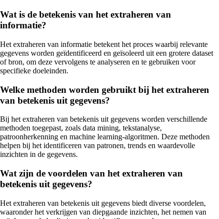
Wat is de betekenis van het extraheren van
informatie?
Het extraheren van informatie betekent het proces waarbij relevante
gegevens worden geïdentificeerd en geïsoleerd uit een grotere dataset
of bron, om deze vervolgens te analyseren en te gebruiken voor
specifieke doeleinden.
Welke methoden worden gebruikt bij het extraheren
van betekenis uit gegevens?
Bij het extraheren van betekenis uit gegevens worden verschillende
methoden toegepast, zoals data mining, tekstanalyse,
patroonherkenning en machine learning-algoritmen. Deze methoden
helpen bij het identificeren van patronen, trends en waardevolle
inzichten in de gegevens.
Wat zijn de voordelen van het extraheren van
betekenis uit gegevens?
Het extraheren van betekenis uit gegevens biedt diverse voordelen,
waaronder het verkrijgen van diepgaande inzichten, het nemen van