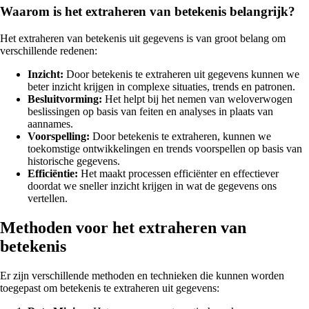
Waarom is het extraheren van betekenis belangrijk?
Het extraheren van betekenis uit gegevens is van groot belang om
verschillende redenen:
Inzicht:
Door betekenis te extraheren uit gegevens kunnen we
beter inzicht krijgen in complexe situaties, trends en patronen.
Besluitvorming:
Het helpt bij het nemen van weloverwogen
beslissingen op basis van feiten en analyses in plaats van
aannames.
Voorspelling:
Door betekenis te extraheren, kunnen we
toekomstige ontwikkelingen en trends voorspellen op basis van
historische gegevens.
Efficiëntie:
Het maakt processen efficiënter en effectiever
doordat we sneller inzicht krijgen in wat de gegevens ons
vertellen.
Methoden voor het extraheren van
betekenis
Er zijn verschillende methoden en technieken die kunnen worden
toegepast om betekenis te extraheren uit gegevens: