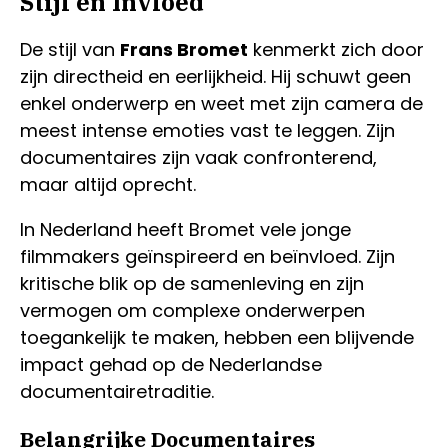
Stijl en Invloed
De stijl van
Frans Bromet
kenmerkt zich door
zijn directheid en eerlijkheid. Hij schuwt geen
enkel onderwerp en weet met zijn camera de
meest intense emoties vast te leggen. Zijn
documentaires zijn vaak confronterend,
maar altijd oprecht.
In Nederland heeft Bromet vele jonge
filmmakers geïnspireerd en beïnvloed. Zijn
kritische blik op de samenleving en zijn
vermogen om complexe onderwerpen
toegankelijk te maken, hebben een blijvende
impact gehad op de Nederlandse
documentairetraditie.
Belangrijke Documentaires