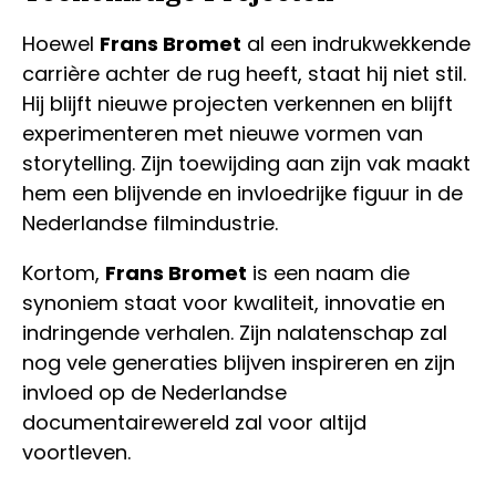
Hoewel
Frans Bromet
al een indrukwekkende
carrière achter de rug heeft, staat hij niet stil.
Hij blijft nieuwe projecten verkennen en blijft
experimenteren met nieuwe vormen van
storytelling. Zijn toewijding aan zijn vak maakt
hem een blijvende en invloedrijke figuur in de
Nederlandse filmindustrie.
Kortom,
Frans Bromet
is een naam die
synoniem staat voor kwaliteit, innovatie en
indringende verhalen. Zijn nalatenschap zal
nog vele generaties blijven inspireren en zijn
invloed op de Nederlandse
documentairewereld zal voor altijd
voortleven.