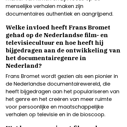
menselijke verhalen maken zijn
documentaires authentiek en aangrijpend.
Welke invloed heeft Frans Bromet
gehad op de Nederlandse film- en
televisiecultuur en hoe heeft hij
bijgedragen aan de ontwikkeling van
het documentairegenre in
Nederland?
Frans Bromet wordt gezien als een pionier in
de Nederlandse documentairewereld, die
heeft bijgedragen aan het populariseren van
het genre en het creëren van meer ruimte
voor persoonlijke en maatschappelijke
verhalen op televisie en in de bioscoop.