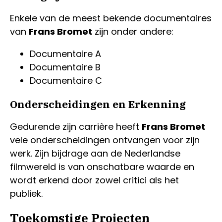
Enkele van de meest bekende documentaires
van
Frans Bromet
zijn onder andere:
Documentaire A
Documentaire B
Documentaire C
Onderscheidingen en Erkenning
Gedurende zijn carrière heeft
Frans Bromet
vele onderscheidingen ontvangen voor zijn
werk. Zijn bijdrage aan de Nederlandse
filmwereld is van onschatbare waarde en
wordt erkend door zowel critici als het
publiek.
Toekomstige Projecten