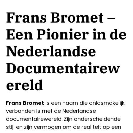
Frans Bromet –
Een Pionier in de
Nederlandse
Documentairew
ereld
Frans Bromet
is een naam die onlosmakelijk
verbonden is met de Nederlandse
documentairewereld. Zijn onderscheidende
stijl en zijn vermogen om de realiteit op een