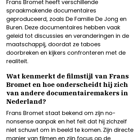
Frans Bromet heeft verschillende
spraakmakende documentaires
geproduceerd, zoals De Familie De Jong en
Buren. Deze documentaires hebben vaak
geleid tot discussies en veranderingen in de
maatschappij, doordat ze taboes
doorbreken en kijkers confronteren met de
realiteit.
Wat kenmerkt de filmstijl van Frans
Bromet en hoe onderscheidt hij zich
van andere documentairemakers in
Nederland?
Frans Bromet staat bekend om zijn no-
nonsense aanpak en het feit dat hij zichzelf
niet schuwt om in beeld te komen. Zijn directe
manier van filmen en zijn focus op de