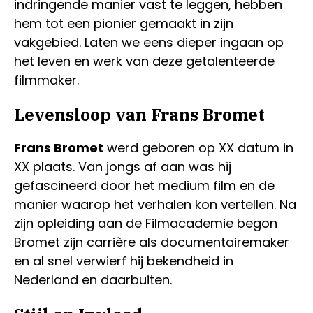
indringende manier vast te leggen, hebben
hem tot een pionier gemaakt in zijn
vakgebied. Laten we eens dieper ingaan op
het leven en werk van deze getalenteerde
filmmaker.
Levensloop van Frans Bromet
Frans Bromet
werd geboren op XX datum in
XX plaats. Van jongs af aan was hij
gefascineerd door het medium film en de
manier waarop het verhalen kon vertellen. Na
zijn opleiding aan de Filmacademie begon
Bromet zijn carrière als documentairemaker
en al snel verwierf hij bekendheid in
Nederland en daarbuiten.