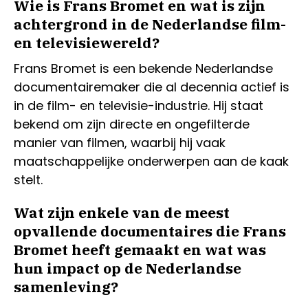
Wie is Frans Bromet en wat is zijn
achtergrond in de Nederlandse film-
en televisiewereld?
Frans Bromet is een bekende Nederlandse
documentairemaker die al decennia actief is
in de film- en televisie-industrie. Hij staat
bekend om zijn directe en ongefilterde
manier van filmen, waarbij hij vaak
maatschappelijke onderwerpen aan de kaak
stelt.
Wat zijn enkele van de meest
opvallende documentaires die Frans
Bromet heeft gemaakt en wat was
hun impact op de Nederlandse
samenleving?