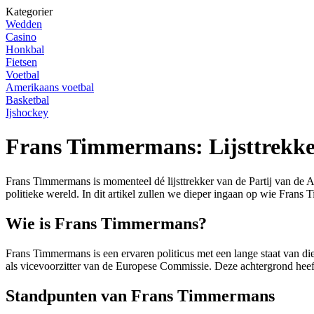
Kategorier
Wedden
Casino
Honkbal
Fietsen
Voetbal
Amerikaans voetbal
Basketbal
Ijshockey
Frans Timmermans: Lijsttrekke
Frans Timmermans is momenteel dé lijsttrekker van de Partij van de A
politieke wereld. In dit artikel zullen we dieper ingaan op wie Frans 
Wie is Frans Timmermans?
Frans Timmermans is een ervaren politicus met een lange staat van die
als vicevoorzitter van de Europese Commissie. Deze achtergrond heef
Standpunten van Frans Timmermans