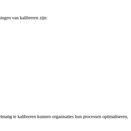
ingen van kalibreren zijn:
lmatig te kalibreren kunnen organisaties hun processen optimaliseren,