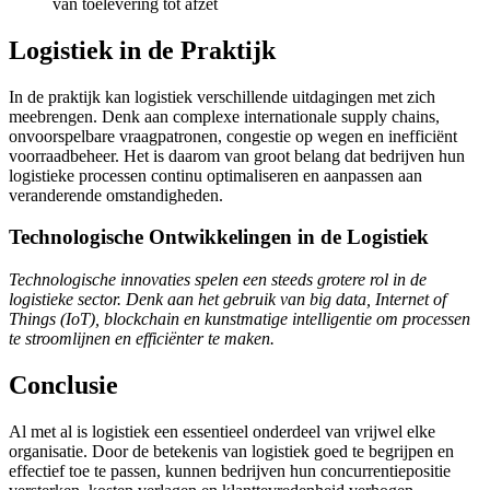
van toelevering tot afzet
Logistiek in de Praktijk
In de praktijk kan logistiek verschillende uitdagingen met zich
meebrengen. Denk aan complexe internationale supply chains,
onvoorspelbare vraagpatronen, congestie op wegen en inefficiënt
voorraadbeheer. Het is daarom van groot belang dat bedrijven hun
logistieke processen continu optimaliseren en aanpassen aan
veranderende omstandigheden.
Technologische Ontwikkelingen in de Logistiek
Technologische innovaties spelen een steeds grotere rol in de
logistieke sector. Denk aan het gebruik van big data, Internet of
Things (IoT), blockchain en kunstmatige intelligentie om processen
te stroomlijnen en efficiënter te maken.
Conclusie
Al met al is logistiek een essentieel onderdeel van vrijwel elke
organisatie. Door de betekenis van logistiek goed te begrijpen en
effectief toe te passen, kunnen bedrijven hun concurrentiepositie