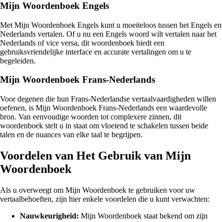
Mijn Woordenboek Engels
Met Mijn Woordenboek Engels kunt u moeiteloos tussen het Engels en
Nederlands vertalen. Of u nu een Engels woord wilt vertalen naar het
Nederlands of vice versa, dit woordenboek biedt een
gebruiksvriendelijke interface en accurate vertalingen om u te
begeleiden.
Mijn Woordenboek Frans-Nederlands
Voor degenen die hun Frans-Nederlandse vertaalvaardigheden willen
oefenen, is Mijn Woordenboek Frans-Nederlands een waardevolle
bron. Van eenvoudige woorden tot complexere zinnen, dit
woordenboek stelt u in staat om vloeiend te schakelen tussen beide
talen en de nuances van elke taal te begrijpen.
Voordelen van Het Gebruik van Mijn
Woordenboek
Als u overweegt om Mijn Woordenboek te gebruiken voor uw
vertaalbehoeften, zijn hier enkele voordelen die u kunt verwachten:
Nauwkeurigheid:
Mijn Woordenboek staat bekend om zijn