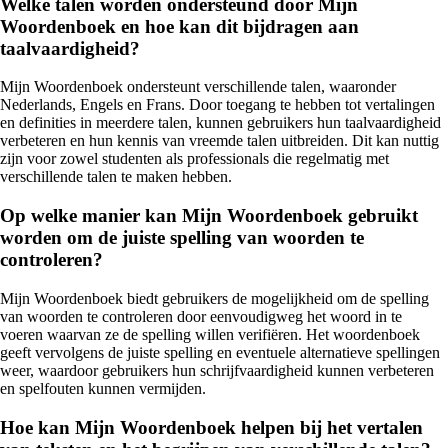
Welke talen worden ondersteund door Mijn
Woordenboek en hoe kan dit bijdragen aan
taalvaardigheid?
Mijn Woordenboek ondersteunt verschillende talen, waaronder
Nederlands, Engels en Frans. Door toegang te hebben tot vertalingen
en definities in meerdere talen, kunnen gebruikers hun taalvaardigheid
verbeteren en hun kennis van vreemde talen uitbreiden. Dit kan nuttig
zijn voor zowel studenten als professionals die regelmatig met
verschillende talen te maken hebben.
Op welke manier kan Mijn Woordenboek gebruikt
worden om de juiste spelling van woorden te
controleren?
Mijn Woordenboek biedt gebruikers de mogelijkheid om de spelling
van woorden te controleren door eenvoudigweg het woord in te
voeren waarvan ze de spelling willen verifiëren. Het woordenboek
geeft vervolgens de juiste spelling en eventuele alternatieve spellingen
weer, waardoor gebruikers hun schrijfvaardigheid kunnen verbeteren
en spelfouten kunnen vermijden.
Hoe kan Mijn Woordenboek helpen bij het vertalen