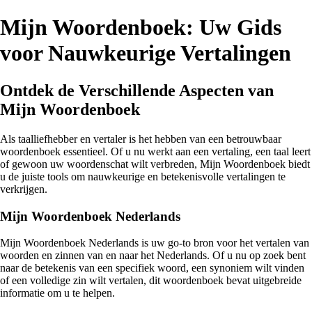
Mijn Woordenboek: Uw Gids
voor Nauwkeurige Vertalingen
Ontdek de Verschillende Aspecten van
Mijn Woordenboek
Als taalliefhebber en vertaler is het hebben van een betrouwbaar
woordenboek essentieel. Of u nu werkt aan een vertaling, een taal leert
of gewoon uw woordenschat wilt verbreden, Mijn Woordenboek biedt
u de juiste tools om nauwkeurige en betekenisvolle vertalingen te
verkrijgen.
Mijn Woordenboek Nederlands
Mijn Woordenboek Nederlands is uw go-to bron voor het vertalen van
woorden en zinnen van en naar het Nederlands. Of u nu op zoek bent
naar de betekenis van een specifiek woord, een synoniem wilt vinden
of een volledige zin wilt vertalen, dit woordenboek bevat uitgebreide
informatie om u te helpen.