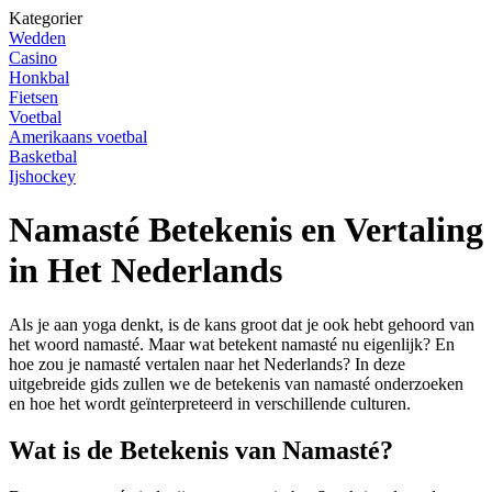
Kategorier
Wedden
Casino
Honkbal
Fietsen
Voetbal
Amerikaans voetbal
Basketbal
Ijshockey
Namasté Betekenis en Vertaling
in Het Nederlands
Als je aan yoga denkt, is de kans groot dat je ook hebt gehoord van
het woord namasté. Maar wat betekent namasté nu eigenlijk? En
hoe zou je namasté vertalen naar het Nederlands? In deze
uitgebreide gids zullen we de betekenis van namasté onderzoeken
en hoe het wordt geïnterpreteerd in verschillende culturen.
Wat is de Betekenis van Namasté?