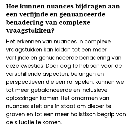
Hoe kunnen nuances bijdragen aan
een verfijnde en genuanceerde
benadering van complexe
vraagstukken?
Het erkennen van nuances in complexe
vraagstukken kan leiden tot een meer
verfijnde en genuanceerde benadering van
deze kwesties. Door oog te hebben voor de
verschillende aspecten, belangen en
perspectieven die een rol spelen, kunnen we
tot meer gebalanceerde en inclusieve
oplossingen komen. Het omarmen van
nuances stelt ons in staat om dieper te
graven en tot een meer holistisch begrip van
de situatie te komen.