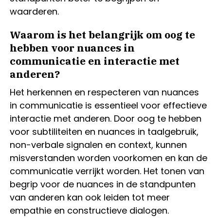
waarderen.
Waarom is het belangrijk om oog te
hebben voor nuances in
communicatie en interactie met
anderen?
Het herkennen en respecteren van nuances
in communicatie is essentieel voor effectieve
interactie met anderen. Door oog te hebben
voor subtiliteiten en nuances in taalgebruik,
non-verbale signalen en context, kunnen
misverstanden worden voorkomen en kan de
communicatie verrijkt worden. Het tonen van
begrip voor de nuances in de standpunten
van anderen kan ook leiden tot meer
empathie en constructieve dialogen.