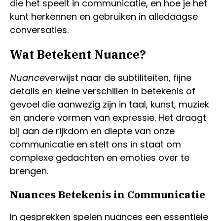
die het speelt in communicatie, en hoe je het
kunt herkennen en gebruiken in alledaagse
conversaties.
Wat Betekent Nuance?
Nuance
verwijst naar de subtiliteiten, fijne
details en kleine verschillen in betekenis of
gevoel die aanwezig zijn in taal, kunst, muziek
en andere vormen van expressie. Het draagt
bij aan de rijkdom en diepte van onze
communicatie en stelt ons in staat om
complexe gedachten en emoties over te
brengen.
Nuances Betekenis in Communicatie
In gesprekken spelen nuances een essentiële