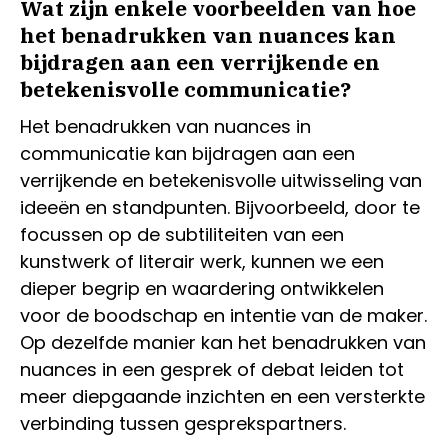
Wat zijn enkele voorbeelden van hoe
het benadrukken van nuances kan
bijdragen aan een verrijkende en
betekenisvolle communicatie?
Het benadrukken van nuances in
communicatie kan bijdragen aan een
verrijkende en betekenisvolle uitwisseling van
ideeën en standpunten. Bijvoorbeeld, door te
focussen op de subtiliteiten van een
kunstwerk of literair werk, kunnen we een
dieper begrip en waardering ontwikkelen
voor de boodschap en intentie van de maker.
Op dezelfde manier kan het benadrukken van
nuances in een gesprek of debat leiden tot
meer diepgaande inzichten en een versterkte
verbinding tussen gesprekspartners.