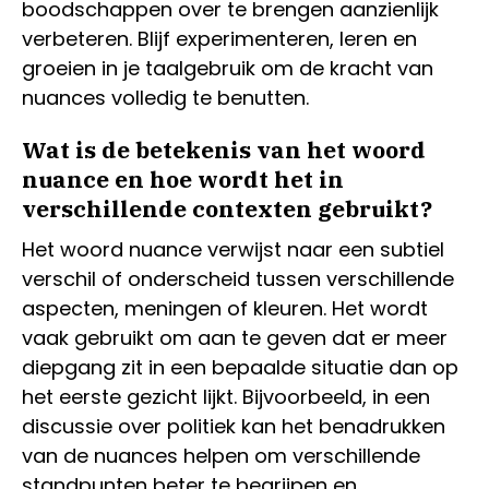
boodschappen over te brengen aanzienlijk
verbeteren. Blijf experimenteren, leren en
groeien in je taalgebruik om de kracht van
nuances volledig te benutten.
Wat is de betekenis van het woord
nuance en hoe wordt het in
verschillende contexten gebruikt?
Het woord nuance verwijst naar een subtiel
verschil of onderscheid tussen verschillende
aspecten, meningen of kleuren. Het wordt
vaak gebruikt om aan te geven dat er meer
diepgang zit in een bepaalde situatie dan op
het eerste gezicht lijkt. Bijvoorbeeld, in een
discussie over politiek kan het benadrukken
van de nuances helpen om verschillende
standpunten beter te begrijpen en