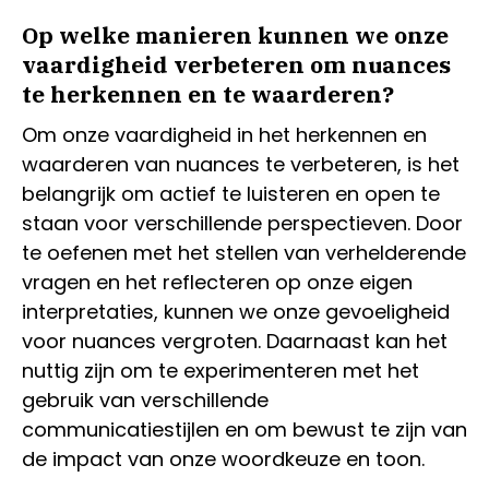
Op welke manieren kunnen we onze
vaardigheid verbeteren om nuances
te herkennen en te waarderen?
Om onze vaardigheid in het herkennen en
waarderen van nuances te verbeteren, is het
belangrijk om actief te luisteren en open te
staan voor verschillende perspectieven. Door
te oefenen met het stellen van verhelderende
vragen en het reflecteren op onze eigen
interpretaties, kunnen we onze gevoeligheid
voor nuances vergroten. Daarnaast kan het
nuttig zijn om te experimenteren met het
gebruik van verschillende
communicatiestijlen en om bewust te zijn van
de impact van onze woordkeuze en toon.