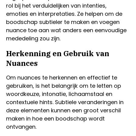
rol bij het verduidelijken van intenties,
emoties en interpretaties. Ze helpen om de
boodschap subtieler te maken en voegen
nuance toe aan wat anders een eenvoudige
mededeling zou zijn.
Herkenning en Gebruik van
Nuances
Om nuances te herkennen en effectief te
gebruiken, is het belangrijk om te letten op
woordkeuze, intonatie, lichaamstaal en
contextuele hints. Subtiele veranderingen in
deze elementen kunnen een groot verschil
maken in hoe een boodschap wordt
ontvangen.