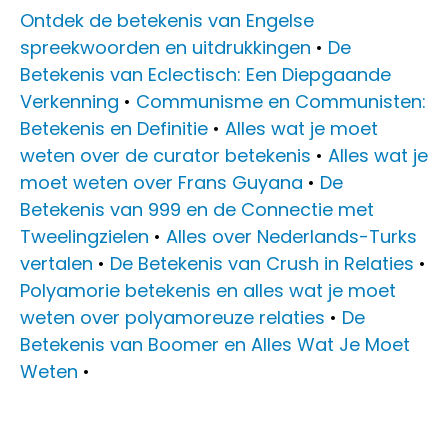
Ontdek de betekenis van Engelse
spreekwoorden en uitdrukkingen
•
De
Betekenis van Eclectisch: Een Diepgaande
Verkenning
•
Communisme en Communisten:
Betekenis en Definitie
•
Alles wat je moet
weten over de curator betekenis
•
Alles wat je
moet weten over Frans Guyana
•
De
Betekenis van 999 en de Connectie met
Tweelingzielen
•
Alles over Nederlands-Turks
vertalen
•
De Betekenis van Crush in Relaties
•
Polyamorie betekenis en alles wat je moet
weten over polyamoreuze relaties
•
De
Betekenis van Boomer en Alles Wat Je Moet
Weten
•