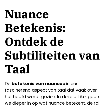
Nuance
Betekenis:
Ontdek de
Subtiliteiten van
Taal
De
betekenis van nuances
is een
fascinerend aspect van taal dat vaak over
het hoofd wordt gezien. In deze artikel gaan
we dieper in op wat nuance betekent, de rol