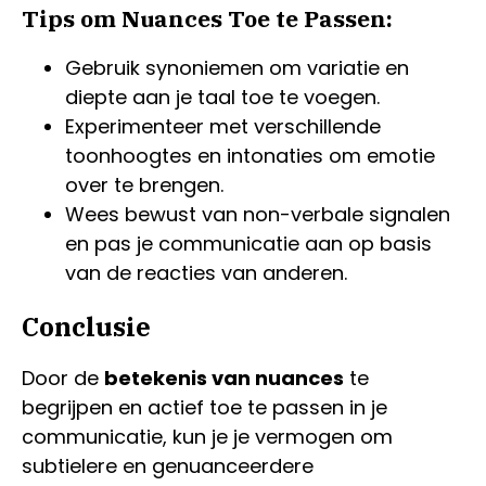
Tips om Nuances Toe te Passen:
Gebruik synoniemen om variatie en
diepte aan je taal toe te voegen.
Experimenteer met verschillende
toonhoogtes en intonaties om emotie
over te brengen.
Wees bewust van non-verbale signalen
en pas je communicatie aan op basis
van de reacties van anderen.
Conclusie
Door de
betekenis van nuances
te
begrijpen en actief toe te passen in je
communicatie, kun je je vermogen om
subtielere en genuanceerdere