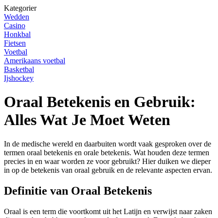
Kategorier
Wedden
Casino
Honkbal
Fietsen
Voetbal
Amerikaans voetbal
Basketbal
Ijshockey
Oraal Betekenis en Gebruik:
Alles Wat Je Moet Weten
In de medische wereld en daarbuiten wordt vaak gesproken over de
termen oraal betekenis en orale betekenis. Wat houden deze termen
precies in en waar worden ze voor gebruikt? Hier duiken we dieper
in op de betekenis van oraal gebruik en de relevante aspecten ervan.
Definitie van Oraal Betekenis
Oraal is een term die voortkomt uit het Latijn en verwijst naar zaken