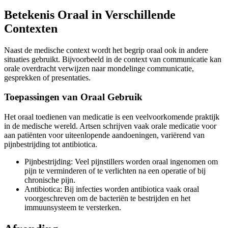
Betekenis Oraal in Verschillende
Contexten
Naast de medische context wordt het begrip oraal ook in andere
situaties gebruikt. Bijvoorbeeld in de context van communicatie kan
orale overdracht verwijzen naar mondelinge communicatie,
gesprekken of presentaties.
Toepassingen van Oraal Gebruik
Het oraal toedienen van medicatie is een veelvoorkomende praktijk
in de medische wereld. Artsen schrijven vaak orale medicatie voor
aan patiënten voor uiteenlopende aandoeningen, variërend van
pijnbestrijding tot antibiotica.
Pijnbestrijding: Veel pijnstillers worden oraal ingenomen om
pijn te verminderen of te verlichten na een operatie of bij
chronische pijn.
Antibiotica: Bij infecties worden antibiotica vaak oraal
voorgeschreven om de bacteriën te bestrijden en het
immuunsysteem te versterken.