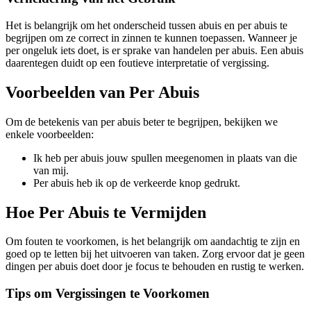
Het is belangrijk om het onderscheid tussen abuis en per abuis te
begrijpen om ze correct in zinnen te kunnen toepassen. Wanneer je
per ongeluk iets doet, is er sprake van handelen per abuis. Een abuis
daarentegen duidt op een foutieve interpretatie of vergissing.
Voorbeelden van Per Abuis
Om de betekenis van per abuis beter te begrijpen, bekijken we
enkele voorbeelden:
Ik heb per abuis jouw spullen meegenomen in plaats van die
van mij.
Per abuis heb ik op de verkeerde knop gedrukt.
Hoe Per Abuis te Vermijden
Om fouten te voorkomen, is het belangrijk om aandachtig te zijn en
goed op te letten bij het uitvoeren van taken. Zorg ervoor dat je geen
dingen per abuis doet door je focus te behouden en rustig te werken.
Tips om Vergissingen te Voorkomen