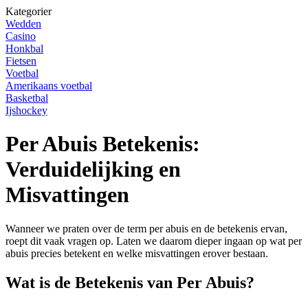
Kategorier
Wedden
Casino
Honkbal
Fietsen
Voetbal
Amerikaans voetbal
Basketbal
Ijshockey
Per Abuis Betekenis:
Verduidelijking en
Misvattingen
Wanneer we praten over de term per abuis en de betekenis ervan,
roept dit vaak vragen op. Laten we daarom dieper ingaan op wat per
abuis precies betekent en welke misvattingen erover bestaan.
Wat is de Betekenis van Per Abuis?