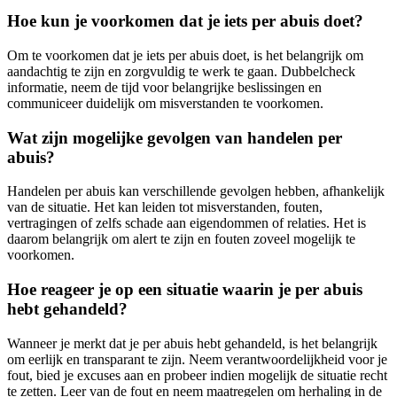
Hoe kun je voorkomen dat je iets per abuis doet?
Om te voorkomen dat je iets per abuis doet, is het belangrijk om
aandachtig te zijn en zorgvuldig te werk te gaan. Dubbelcheck
informatie, neem de tijd voor belangrijke beslissingen en
communiceer duidelijk om misverstanden te voorkomen.
Wat zijn mogelijke gevolgen van handelen per
abuis?
Handelen per abuis kan verschillende gevolgen hebben, afhankelijk
van de situatie. Het kan leiden tot misverstanden, fouten,
vertragingen of zelfs schade aan eigendommen of relaties. Het is
daarom belangrijk om alert te zijn en fouten zoveel mogelijk te
voorkomen.
Hoe reageer je op een situatie waarin je per abuis
hebt gehandeld?
Wanneer je merkt dat je per abuis hebt gehandeld, is het belangrijk
om eerlijk en transparant te zijn. Neem verantwoordelijkheid voor je
fout, bied je excuses aan en probeer indien mogelijk de situatie recht
te zetten. Leer van de fout en neem maatregelen om herhaling in de