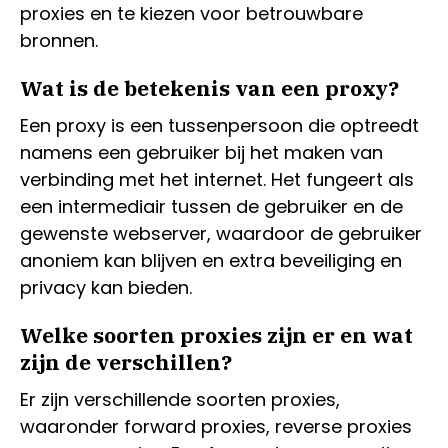
proxies en te kiezen voor betrouwbare
bronnen.
Wat is de betekenis van een proxy?
Een proxy is een tussenpersoon die optreedt
namens een gebruiker bij het maken van
verbinding met het internet. Het fungeert als
een intermediair tussen de gebruiker en de
gewenste webserver, waardoor de gebruiker
anoniem kan blijven en extra beveiliging en
privacy kan bieden.
Welke soorten proxies zijn er en wat
zijn de verschillen?
Er zijn verschillende soorten proxies,
waaronder forward proxies, reverse proxies