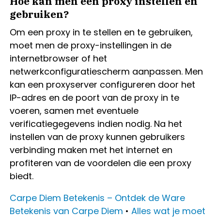
Hoe kan men een proxy instellen en
gebruiken?
Om een proxy in te stellen en te gebruiken,
moet men de proxy-instellingen in de
internetbrowser of het
netwerkconfiguratiescherm aanpassen. Men
kan een proxyserver configureren door het
IP-adres en de poort van de proxy in te
voeren, samen met eventuele
verificatiegegevens indien nodig. Na het
instellen van de proxy kunnen gebruikers
verbinding maken met het internet en
profiteren van de voordelen die een proxy
biedt.
Carpe Diem Betekenis – Ontdek de Ware
Betekenis van Carpe Diem
•
Alles wat je moet