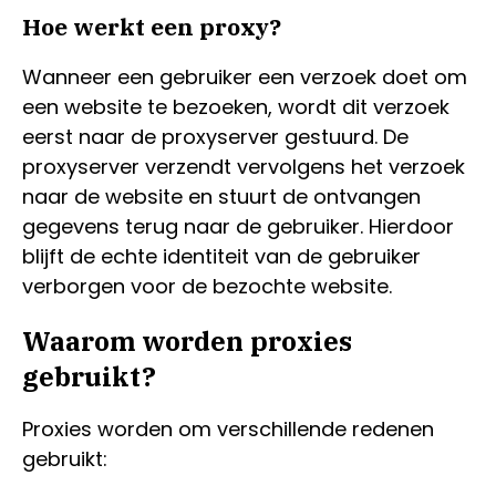
Hoe werkt een proxy?
Wanneer een gebruiker een verzoek doet om
een website te bezoeken, wordt dit verzoek
eerst naar de proxyserver gestuurd. De
proxyserver verzendt vervolgens het verzoek
naar de website en stuurt de ontvangen
gegevens terug naar de gebruiker. Hierdoor
blijft de echte identiteit van de gebruiker
verborgen voor de bezochte website.
Waarom worden proxies
gebruikt?
Proxies worden om verschillende redenen
gebruikt: