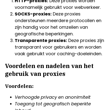
HTTP-proxies:
Deze proxies worden
voornamelijk gebruikt voor webverkeer.
SOCKS-proxies:
Deze proxies
ondersteunen meerdere protocollen en
zijn handig voor het omzeilen van
geografische beperkingen.
Transparente proxies:
Deze proxies zijn
transparant voor gebruikers en worden
vaak gebruikt voor caching-doeleinden.
Voordelen en nadelen van het
gebruik van proxies
Voordelen:
Verhoogde privacy en anonimiteit
Toegang tot geografisch beperkte