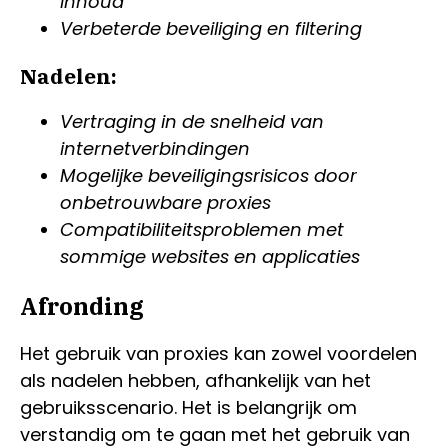
inhoud
Verbeterde beveiliging en filtering
Nadelen:
Vertraging in de snelheid van
internetverbindingen
Mogelijke beveiligingsrisicos door
onbetrouwbare proxies
Compatibiliteitsproblemen met
sommige websites en applicaties
Afronding
Het gebruik van proxies kan zowel voordelen
als nadelen hebben, afhankelijk van het
gebruiksscenario. Het is belangrijk om
verstandig om te gaan met het gebruik van