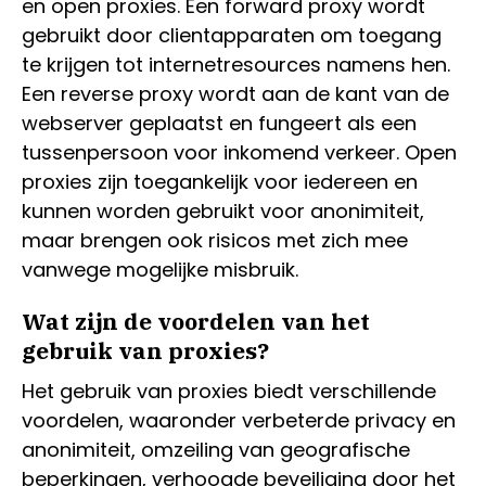
en open proxies. Een forward proxy wordt
gebruikt door clientapparaten om toegang
te krijgen tot internetresources namens hen.
Een reverse proxy wordt aan de kant van de
webserver geplaatst en fungeert als een
tussenpersoon voor inkomend verkeer. Open
proxies zijn toegankelijk voor iedereen en
kunnen worden gebruikt voor anonimiteit,
maar brengen ook risicos met zich mee
vanwege mogelijke misbruik.
Wat zijn de voordelen van het
gebruik van proxies?
Het gebruik van proxies biedt verschillende
voordelen, waaronder verbeterde privacy en
anonimiteit, omzeiling van geografische
beperkingen, verhoogde beveiliging door het