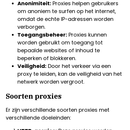
Anonimiteit:
Proxies helpen gebruikers
om anoniem te surfen op het internet,
omdat de echte IP-adressen worden
verborgen.
Toegangsbeheer:
Proxies kunnen
worden gebruikt om toegang tot
bepaalde websites of inhoud te
beperken of blokkeren.
Veiligheid:
Door het verkeer via een
proxy te leiden, kan de veiligheid van het
netwerk worden vergroot.
Soorten proxies
Er zijn verschillende soorten proxies met
verschillende doeleinden: