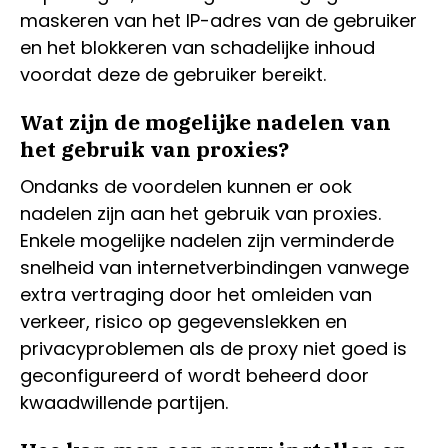
maskeren van het IP-adres van de gebruiker
en het blokkeren van schadelijke inhoud
voordat deze de gebruiker bereikt.
Wat zijn de mogelijke nadelen van
het gebruik van proxies?
Ondanks de voordelen kunnen er ook
nadelen zijn aan het gebruik van proxies.
Enkele mogelijke nadelen zijn verminderde
snelheid van internetverbindingen vanwege
extra vertraging door het omleiden van
verkeer, risico op gegevenslekken en
privacyproblemen als de proxy niet goed is
geconfigureerd of wordt beheerd door
kwaadwillende partijen.