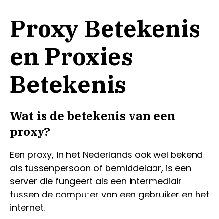
Proxy Betekenis
en Proxies
Betekenis
Wat is de betekenis van een
proxy?
Een proxy, in het Nederlands ook wel bekend
als tussenpersoon of bemiddelaar, is een
server die fungeert als een intermediair
tussen de computer van een gebruiker en het
internet.