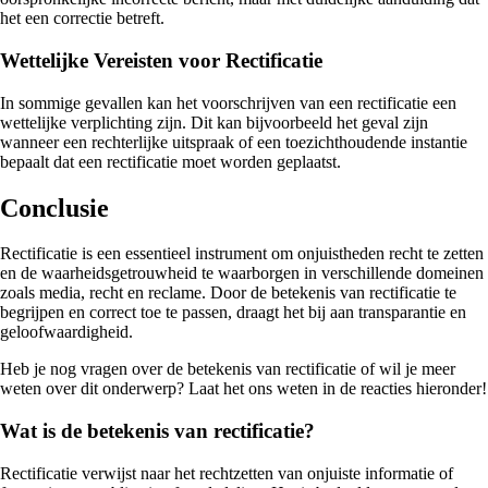
het een correctie betreft.
Wettelijke Vereisten voor Rectificatie
In sommige gevallen kan het voorschrijven van een rectificatie een
wettelijke verplichting zijn. Dit kan bijvoorbeeld het geval zijn
wanneer een rechterlijke uitspraak of een toezichthoudende instantie
bepaalt dat een rectificatie moet worden geplaatst.
Conclusie
Rectificatie is een essentieel instrument om onjuistheden recht te zetten
en de waarheidsgetrouwheid te waarborgen in verschillende domeinen
zoals media, recht en reclame. Door de betekenis van rectificatie te
begrijpen en correct toe te passen, draagt het bij aan transparantie en
geloofwaardigheid.
Heb je nog vragen over de betekenis van rectificatie of wil je meer
weten over dit onderwerp? Laat het ons weten in de reacties hieronder!
Wat is de betekenis van rectificatie?
Rectificatie verwijst naar het rechtzetten van onjuiste informatie of