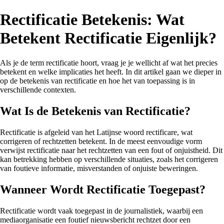
Rectificatie Betekenis: Wat
Betekent Rectificatie Eigenlijk?
Als je de term rectificatie hoort, vraag je je wellicht af wat het precies
betekent en welke implicaties het heeft. In dit artikel gaan we dieper in
op de betekenis van rectificatie en hoe het van toepassing is in
verschillende contexten.
Wat Is de Betekenis van Rectificatie?
Rectificatie is afgeleid van het Latijnse woord rectificare, wat
corrigeren of rechtzetten betekent. In de meest eenvoudige vorm
verwijst rectificatie naar het rechtzetten van een fout of onjuistheid. Dit
kan betrekking hebben op verschillende situaties, zoals het corrigeren
van foutieve informatie, misverstanden of onjuiste beweringen.
Wanneer Wordt Rectificatie Toegepast?
Rectificatie wordt vaak toegepast in de journalistiek, waarbij een
mediaorganisatie een foutief nieuwsbericht rechtzet door een